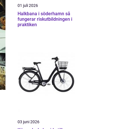
01 juli 2026
Halkbana i söderhamn så
fungerar riskutbildningen i
praktiken
03 juni 2026