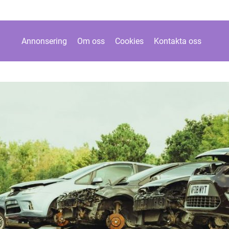
Annonsering
Om oss
Cookies
Kontakta oss