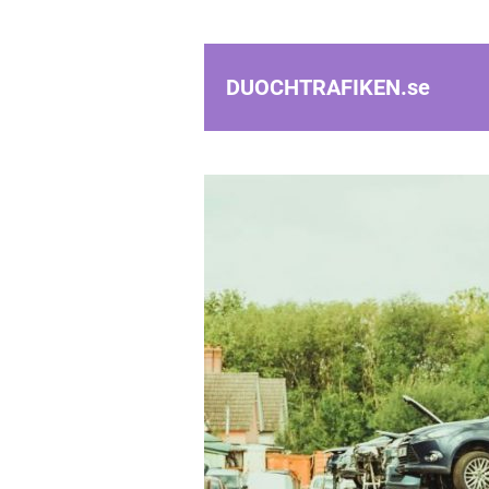
DUOCHTRAFIKEN.
se