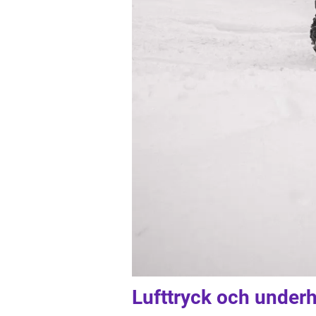
Lufttryck och underh