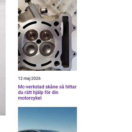
12 maj 2026
Mc-verkstad skåne så hittar
du rätt hjälp för din
motorcykel