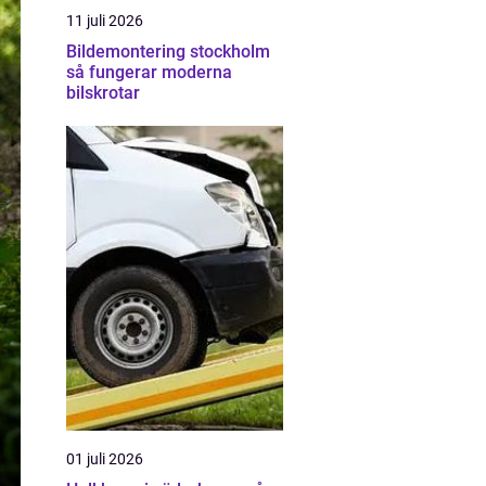
11 juli 2026
Bildemontering stockholm
så fungerar moderna
bilskrotar
01 juli 2026