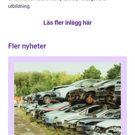
utbildning.
Läs fler inlägg här
Fler nyheter