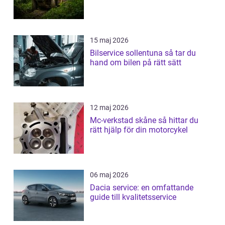
15 maj 2026
Bilservice sollentuna så tar du
hand om bilen på rätt sätt
12 maj 2026
Mc-verkstad skåne så hittar du
rätt hjälp för din motorcykel
06 maj 2026
Dacia service: en omfattande
guide till kvalitetsservice