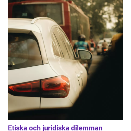
Etiska och juridiska dilemman