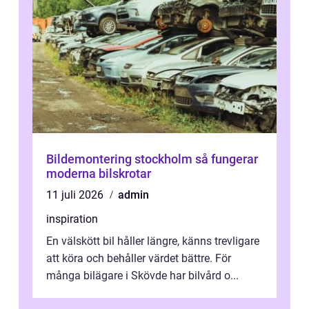
Bildemontering stockholm så fungerar
moderna bilskrotar
11 juli 2026
admin
inspiration
En välskött bil håller längre, känns trevligare
att köra och behåller värdet bättre. För
många bilägare i Skövde har bilvård o...