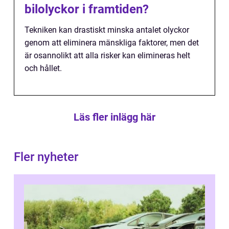
bilolyckor i framtiden?
Tekniken kan drastiskt minska antalet olyckor
genom att eliminera mänskliga faktorer, men det
är osannolikt att alla risker kan elimineras helt
och hållet.
Läs fler inlägg här
Fler nyheter