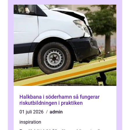
Halkbana i söderhamn så fungerar
riskutbildningen i praktiken
01 juli 2026
admin
inspiration