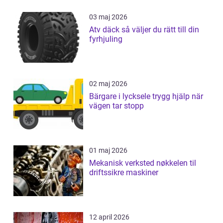
03 maj 2026
Atv däck så väljer du rätt till din
fyrhjuling
02 maj 2026
Bärgare i lycksele trygg hjälp när
vägen tar stopp
01 maj 2026
Mekanisk verksted nøkkelen til
driftssikre maskiner
12 april 2026