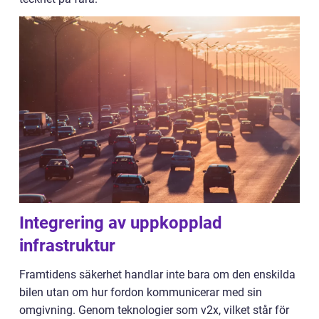
Integrering av uppkopplad
infrastruktur
Framtidens säkerhet handlar inte bara om den enskilda
bilen utan om hur fordon kommunicerar med sin
omgivning. Genom teknologier som v2x, vilket står för