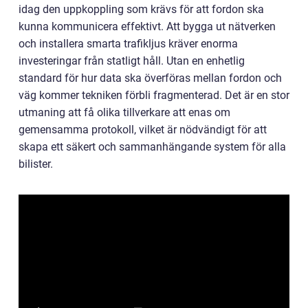
idag den uppkoppling som krävs för att fordon ska
kunna kommunicera effektivt. Att bygga ut nätverken
och installera smarta trafikljus kräver enorma
investeringar från statligt håll. Utan en enhetlig
standard för hur data ska överföras mellan fordon och
väg kommer tekniken förbli fragmenterad. Det är en stor
utmaning att få olika tillverkare att enas om
gemensamma protokoll, vilket är nödvändigt för att
skapa ett säkert och sammanhängande system för alla
bilister.