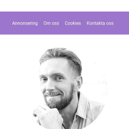
Annonsering
Om oss
Cookies
Kontakta oss