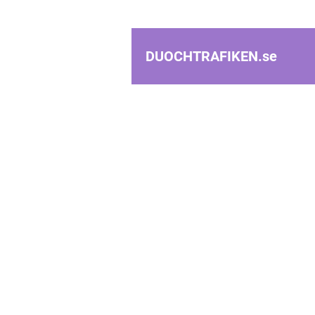
DUOCHTRAFIKEN.
se