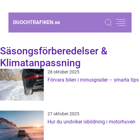
DUOCHTRAFIKEN.
se
Säsongsförberedelser &
Klimatanpassning
28 oktober 2025
Förvara bilen i minusgrader – smarta tips
27 oktober 2025
Hur du undviker isbildning i motorhuven