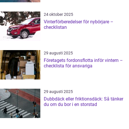
24 oktober 2025
Vinterförberedelser för nybörjare –
checklistan
29 augusti 2025
Företagets fordonsflotta inför vintern –
checklista för ansvariga
29 augusti 2025
Dubbdäck eller friktionsdäck: Så tänker
du om du bor i en storstad