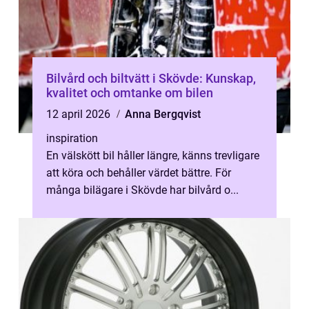
Bilvård och biltvätt i Skövde: Kunskap,
kvalitet och omtanke om bilen
12 april 2026
Anna Bergqvist
inspiration
En välskött bil håller längre, känns trevligare
att köra och behåller värdet bättre. För
många bilägare i Skövde har bilvård o...