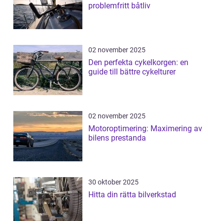
problemfritt båtliv
02 november 2025
Den perfekta cykelkorgen: en
guide till bättre cykelturer
02 november 2025
Motoroptimering: Maximering av
bilens prestanda
30 oktober 2025
Hitta din rätta bilverkstad