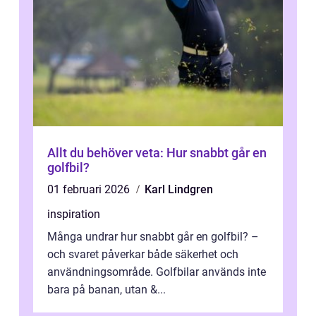
Allt du behöver veta: Hur snabbt går en
golfbil?
01 februari 2026
Karl Lindgren
inspiration
Många undrar hur snabbt går en golfbil? –
och svaret påverkar både säkerhet och
användningsområde. Golfbilar används inte
bara på banan, utan &...