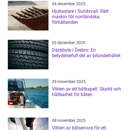
04 december 2025
Hjullastare i Sundsvall: Rätt
maskin för norrländska
förhållanden
03 december 2025
Däckbyte i Örebro: En
betydelsefull del av bilunderhållet
29 november 2025
Vikten av ett båtkapell: Skydd och
hållbarhet för båten
08 november 2025
Vikten av båtservice för ett