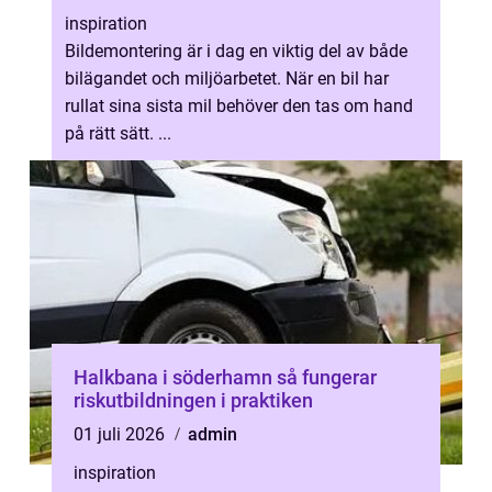
inspiration
Bildemontering är i dag en viktig del av både
bilägandet och miljöarbetet. När en bil har
rullat sina sista mil behöver den tas om hand
på rätt sätt. ...
Halkbana i söderhamn så fungerar
riskutbildningen i praktiken
01 juli 2026
admin
inspiration