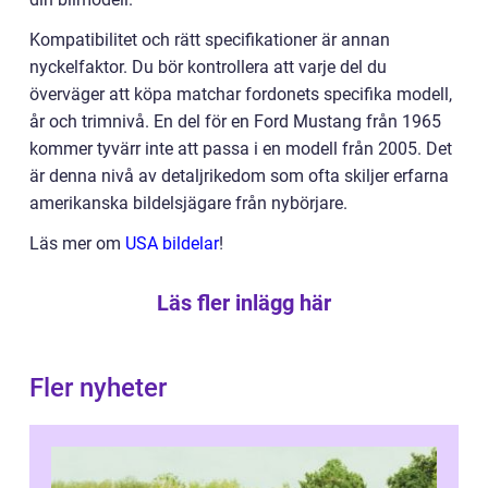
Kompatibilitet och rätt specifikationer är annan
nyckelfaktor. Du bör kontrollera att varje del du
överväger att köpa matchar fordonets specifika modell,
år och trimnivå. En del för en Ford Mustang från 1965
kommer tyvärr inte att passa i en modell från 2005. Det
är denna nivå av detaljrikedom som ofta skiljer erfarna
amerikanska bildelsjägare från nybörjare.
Läs mer om
USA bildelar
!
Läs fler inlägg här
Fler nyheter