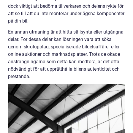
dock viktigt att bedöma tillverkaren och delens rykte för
att se till att du inte monterar underlägsna komponenter
på din bil.
En annan utmaning är att hitta sällsynta eller utgångna
delar. För dessa delar kan lösningen vara att söka
genom skrotupplag, specialiserade bildelsaffärer eller
online auktioner och marknadsplatser. Trots de ökade
ansträngningarna som detta kan medföra, är det ofta
nödvändigt för att upprätthålla bilens autenticitet och
prestanda.