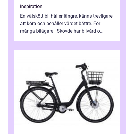
inspiration
En välskött bil håller längre, känns trevligare
att köra och behåller värdet bättre. För
många bilägare i Skövde har bilvård o...