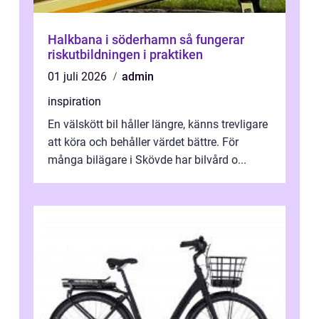
Halkbana i söderhamn så fungerar
riskutbildningen i praktiken
01 juli 2026
admin
inspiration
En välskött bil håller längre, känns trevligare
att köra och behåller värdet bättre. För
många bilägare i Skövde har bilvård o...