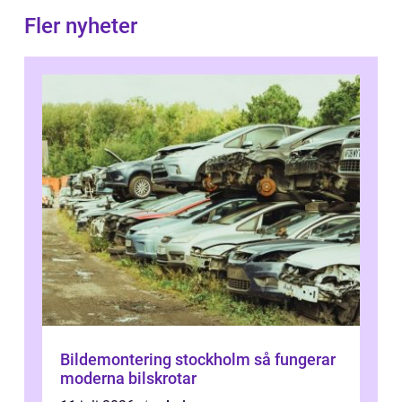
Fler nyheter
Bildemontering stockholm så fungerar
moderna bilskrotar