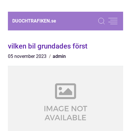
DUOCHTRAFIKEN.
se
vilken bil grundades först
05 november 2023
admin