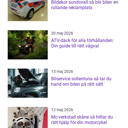
Bildekor sundsvall så blir bilen en
rullande reklamplats
30 maj 2026
ATV-däck för alla förhållanden:
Din guide till rätt vägval
15 maj 2026
Bilservice sollentuna så tar du
hand om bilen på rätt sätt
12 maj 2026
Mc-verkstad skåne så hittar du
rätt hjälp för din motorcykel