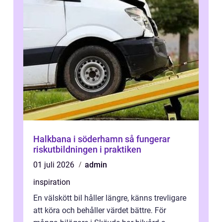
Halkbana i söderhamn så fungerar
riskutbildningen i praktiken
01 juli 2026
admin
inspiration
En välskött bil håller längre, känns trevligare
att köra och behåller värdet bättre. För