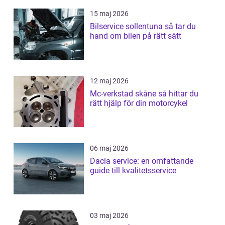
15 maj 2026
Bilservice sollentuna så tar du
hand om bilen på rätt sätt
12 maj 2026
Mc-verkstad skåne så hittar du
rätt hjälp för din motorcykel
06 maj 2026
Dacia service: en omfattande
guide till kvalitetsservice
03 maj 2026