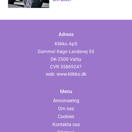
Adress
web:
www.klikko.dk
Menu
Annonsering
Om oss
Cookies
Kontakta oss