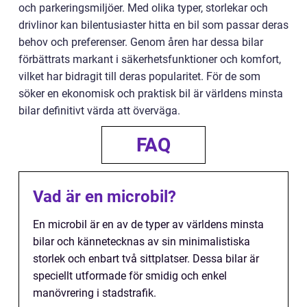
och parkeringsmiljöer. Med olika typer, storlekar och
drivlinor kan bilentusiaster hitta en bil som passar deras
behov och preferenser. Genom åren har dessa bilar
förbättrats markant i säkerhetsfunktioner och komfort,
vilket har bidragit till deras popularitet. För de som
söker en ekonomisk och praktisk bil är världens minsta
bilar definitivt värda att överväga.
FAQ
Vad är en microbil?
En microbil är en av de typer av världens minsta
bilar och kännetecknas av sin minimalistiska
storlek och enbart två sittplatser. Dessa bilar är
speciellt utformade för smidig och enkel
manövrering i stadstrafik.