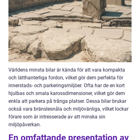
Världens minsta bilar är kända för att vara kompakta
och lätthanterliga fordon, vilket gör dem perfekta för
innerstads- och parkeringsmiljöer. Ofta har de en kort
hjulbas och smala karossdimensioner, vilket gör dem
enkla att parkera på trånga platser. Dessa bilar brukar
också vara bränslesnåla och miljövänliga, vilket lockar
förare som är intresserade av att minska sin
miljöpåverkan.
En omfattande presentation av