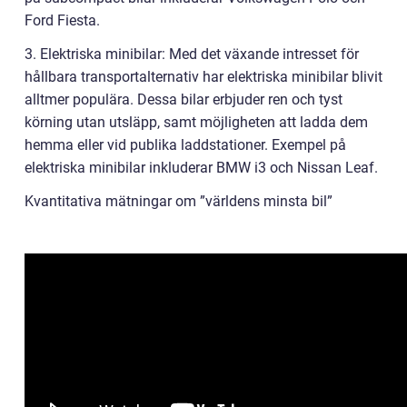
Ford Fiesta.
3. Elektriska minibilar: Med det växande intresset för
hållbara transportalternativ har elektriska minibilar blivit
alltmer populära. Dessa bilar erbjuder ren och tyst
körning utan utsläpp, samt möjligheten att ladda dem
hemma eller vid publika laddstationer. Exempel på
elektriska minibilar inkluderar BMW i3 och Nissan Leaf.
Kvantitativa mätningar om ”världens minsta bil”