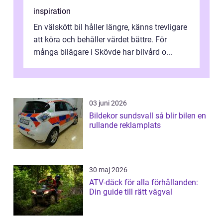
inspiration
En välskött bil håller längre, känns trevligare
att köra och behåller värdet bättre. För
många bilägare i Skövde har bilvård o...
03 juni 2026
Bildekor sundsvall så blir bilen en
rullande reklamplats
30 maj 2026
ATV-däck för alla förhållanden:
Din guide till rätt vägval