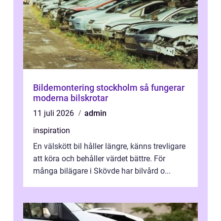
Bildemontering stockholm så fungerar
moderna bilskrotar
11 juli 2026
admin
inspiration
En välskött bil håller längre, känns trevligare
att köra och behåller värdet bättre. För
många bilägare i Skövde har bilvård o...