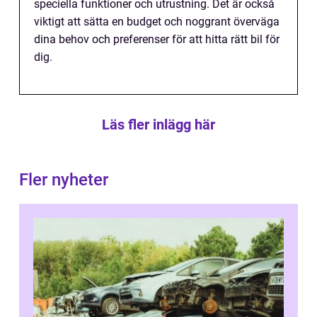
speciella funktioner och utrustning. Det är också
viktigt att sätta en budget och noggrant överväga
dina behov och preferenser för att hitta rätt bil för
dig.
Läs fler inlägg här
Fler nyheter