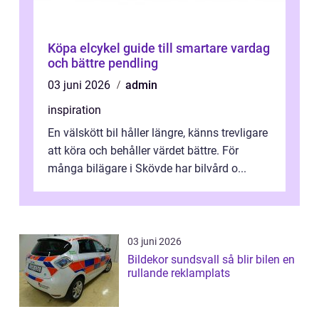
Köpa elcykel guide till smartare vardag
och bättre pendling
03 juni 2026
admin
inspiration
En välskött bil håller längre, känns trevligare
att köra och behåller värdet bättre. För
många bilägare i Skövde har bilvård o...
03 juni 2026
Bildekor sundsvall så blir bilen en
rullande reklamplats