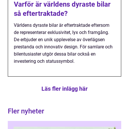
Varför är världens dyraste bilar
så eftertraktade?
Världens dyraste bilar är eftertraktade eftersom
de representerar exklusivitet, lyx och framgång.
De erbjuder en unik upplevelse av överlägsen
prestanda och innovativ design. För samlare och
bilentusiaster utgör dessa bilar också en
investering och statussymbol.
Läs fler inlägg här
Fler nyheter