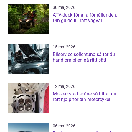
30 maj 2026
ATV-däck för alla förhållanden:
Din guide till rätt vägval
15 maj 2026
Bilservice sollentuna så tar du
hand om bilen på rätt sätt
12 maj 2026
Mc-verkstad skåne så hittar du
rätt hjälp för din motorcykel
06 maj 2026