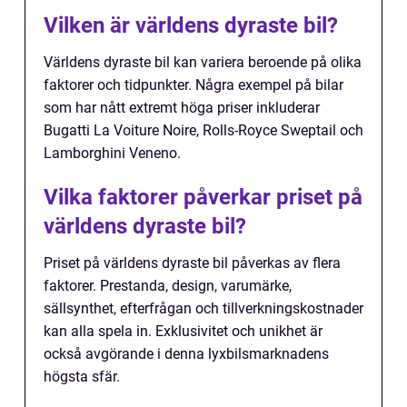
Vilken är världens dyraste bil?
Världens dyraste bil kan variera beroende på olika
faktorer och tidpunkter. Några exempel på bilar
som har nått extremt höga priser inkluderar
Bugatti La Voiture Noire, Rolls-Royce Sweptail och
Lamborghini Veneno.
Vilka faktorer påverkar priset på
världens dyraste bil?
Priset på världens dyraste bil påverkas av flera
faktorer. Prestanda, design, varumärke,
sällsynthet, efterfrågan och tillverkningskostnader
kan alla spela in. Exklusivitet och unikhet är
också avgörande i denna lyxbilsmarknadens
högsta sfär.