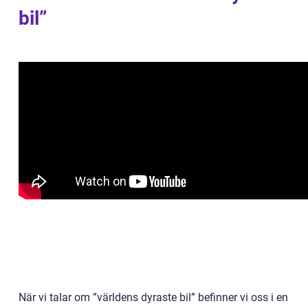
bil”
När vi talar om ”världens dyraste bil” befinner vi oss i en