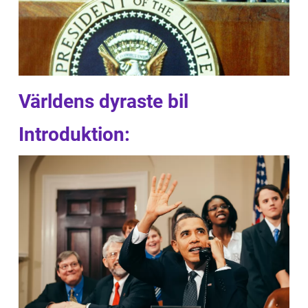
Världens dyraste bil
Introduktion: