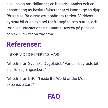
diskussion om skillnader, en historisk analys och en
genomgång av beslutsfaktorer har vi kunnat ge en djup
förståelse för dessa extraordinära fordon. Världens
dyraste bil är en symbol för framgång och status, och
för bilentusiaster är de ett ultimat tecken på passion
och exklusivitet på vägarna.
Referenser:
[INFÖR VIDEO REFERENS HÄR]
Artikeln från Svenska Dagbladet: ”Världens dyraste bil
slår försäljningsrekord”
Artikeln från BBC: ”Inside the World of the Most
Expensive Cars”
FAQ