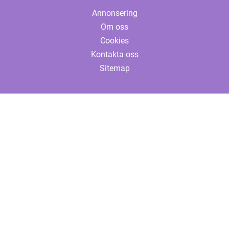
Annonsering
Om oss
Cookies
Kontakta oss
Sitemap