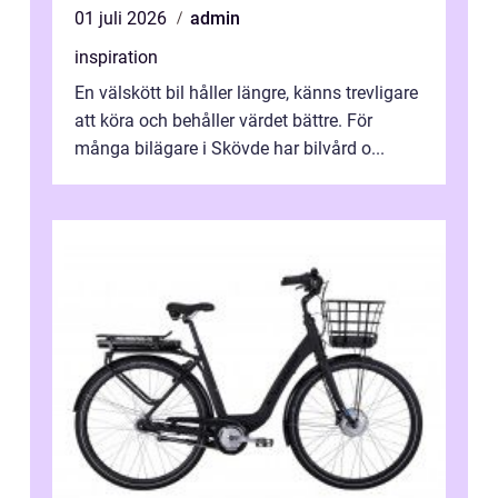
01 juli 2026
admin
inspiration
En välskött bil håller längre, känns trevligare
att köra och behåller värdet bättre. För
många bilägare i Skövde har bilvård o...