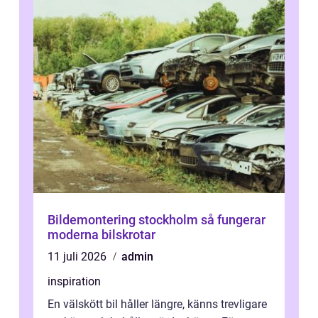
Bildemontering stockholm så fungerar
moderna bilskrotar
11 juli 2026
admin
inspiration
En välskött bil håller längre, känns trevligare