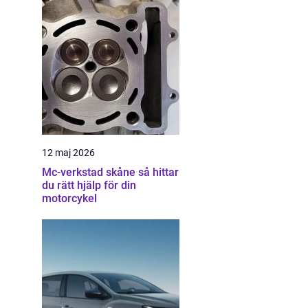
12 maj 2026
Mc-verkstad skåne så hittar
du rätt hjälp för din
motorcykel