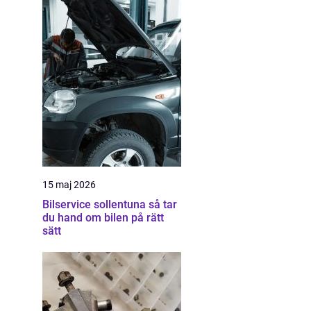
15 maj 2026
Bilservice sollentuna så tar
du hand om bilen på rätt
sätt