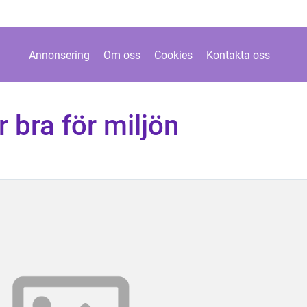
Annonsering
Om oss
Cookies
Kontakta oss
r bra för miljön