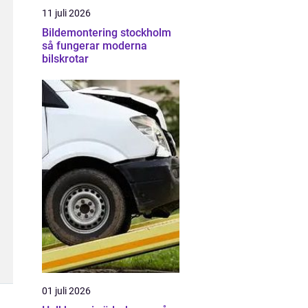
11 juli 2026
Bildemontering stockholm
så fungerar moderna
bilskrotar
01 juli 2026