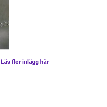
Läs fler inlägg här