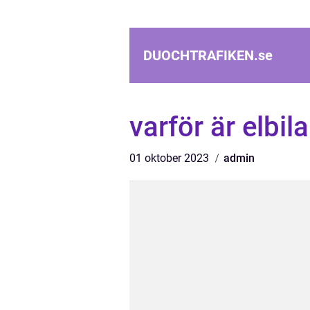
DUOCHTRAFIKEN.
se
varför är elbila
01 oktober 2023
admin