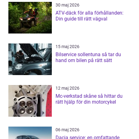
30 maj 2026
ATV-däck för alla förhållanden:
Din guide till rätt vägval
15 maj 2026
Bilservice sollentuna så tar du
hand om bilen på rätt sätt
12 maj 2026
Mc-verkstad skåne så hittar du
rätt hjälp för din motorcykel
06 maj 2026
Dacia service: en omfattande