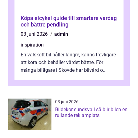
Köpa elcykel guide till smartare vardag
och bättre pendling
03 juni 2026
admin
inspiration
En välskött bil håller längre, känns trevligare
att köra och behåller värdet bättre. För
många bilägare i Skövde har bilvård o...
03 juni 2026
Bildekor sundsvall så blir bilen en
rullande reklamplats