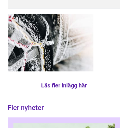
Läs fler inlägg här
Fler nyheter