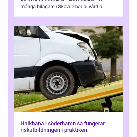
många bilägare i Skövde har bilvård o...
Halkbana i söderhamn så fungerar
riskutbildningen i praktiken