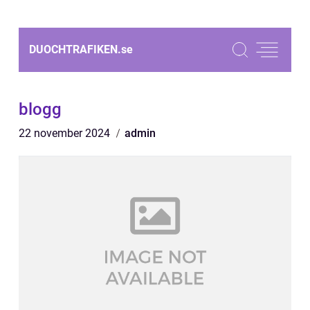
DUOCHTRAFIKEN.
se
blogg
22 november 2024
admin