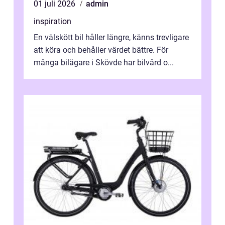
01 juli 2026
admin
inspiration
En välskött bil håller längre, känns trevligare
att köra och behåller värdet bättre. För
många bilägare i Skövde har bilvård o...