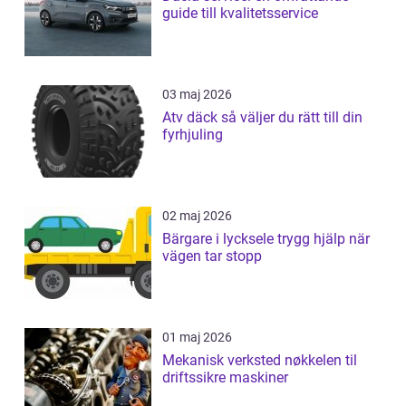
guide till kvalitetsservice
03 maj 2026
Atv däck så väljer du rätt till din
fyrhjuling
02 maj 2026
Bärgare i lycksele trygg hjälp när
vägen tar stopp
01 maj 2026
Mekanisk verksted nøkkelen til
driftssikre maskiner