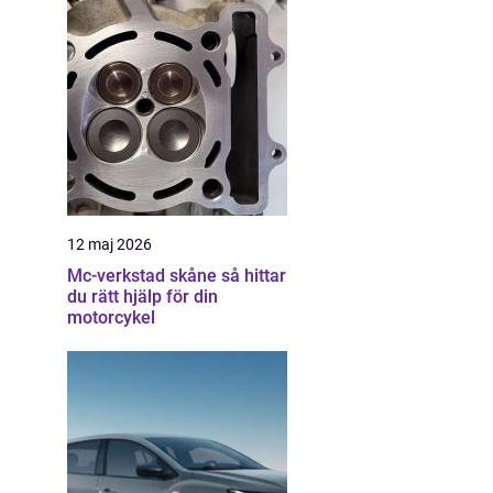
12 maj 2026
Mc-verkstad skåne så hittar
du rätt hjälp för din
motorcykel