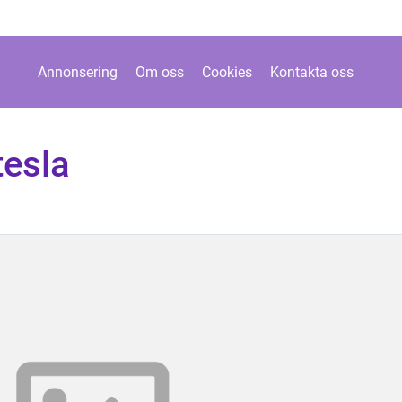
Annonsering
Om oss
Cookies
Kontakta oss
tesla