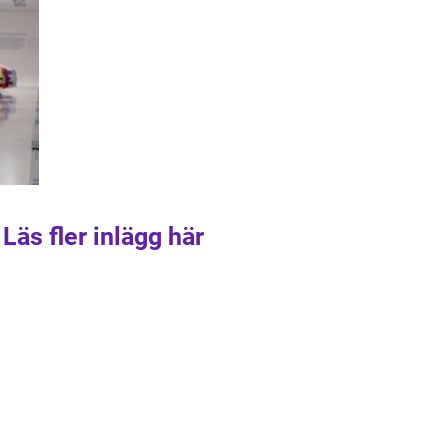
Läs fler inlägg här