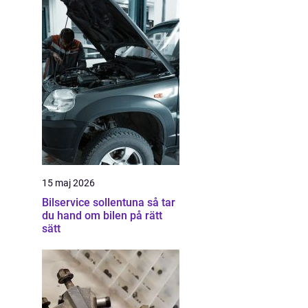
15 maj 2026
Bilservice sollentuna så tar
du hand om bilen på rätt
sätt