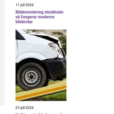
11 juli 2026
Bildemontering stockholm
så fungerar moderna
bilskrotar
01 juli 2026