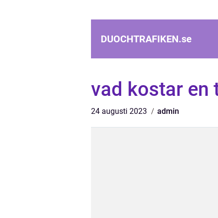
DUOCHTRAFIKEN.
se
vad kostar en 
24 augusti 2023
admin