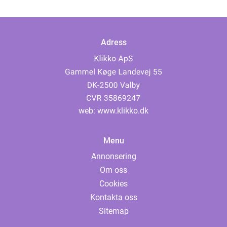
Adress
web:
www.klikko.dk
Menu
Annonsering
Om oss
Cookies
Kontakta oss
Sitemap