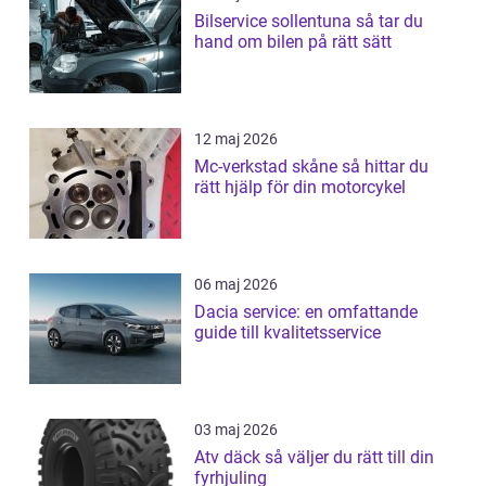
Bilservice sollentuna så tar du
hand om bilen på rätt sätt
12 maj 2026
Mc-verkstad skåne så hittar du
rätt hjälp för din motorcykel
06 maj 2026
Dacia service: en omfattande
guide till kvalitetsservice
03 maj 2026
Atv däck så väljer du rätt till din
fyrhjuling