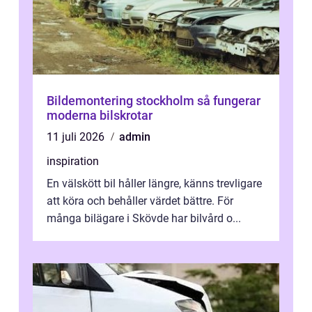
Bildemontering stockholm så fungerar
moderna bilskrotar
11 juli 2026
admin
inspiration
En välskött bil håller längre, känns trevligare
att köra och behåller värdet bättre. För
många bilägare i Skövde har bilvård o...