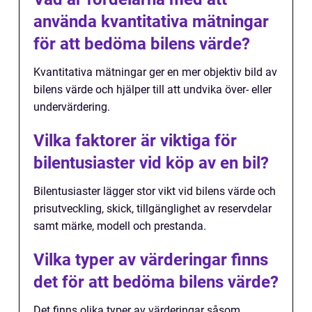
använda kvantitativa mätningar
för att bedöma bilens värde?
Kvantitativa mätningar ger en mer objektiv bild av
bilens värde och hjälper till att undvika över- eller
undervärdering.
Vilka faktorer är viktiga för
bilentusiaster vid köp av en bil?
Bilentusiaster lägger stor vikt vid bilens värde och
prisutveckling, skick, tillgänglighet av reservdelar
samt märke, modell och prestanda.
Vilka typer av värderingar finns
det för att bedöma bilens värde?
Det finns olika typer av värderingar såsom