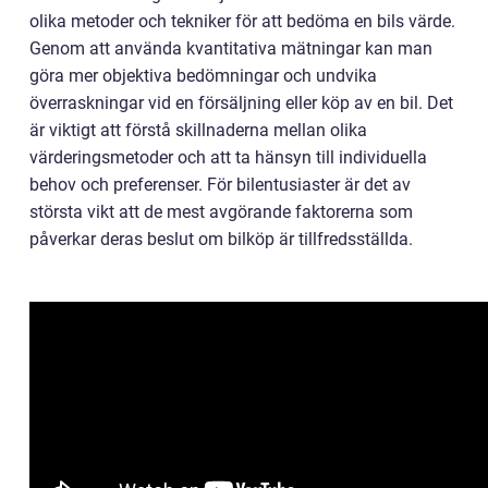
olika metoder och tekniker för att bedöma en bils värde.
Genom att använda kvantitativa mätningar kan man
göra mer objektiva bedömningar och undvika
överraskningar vid en försäljning eller köp av en bil. Det
är viktigt att förstå skillnaderna mellan olika
värderingsmetoder och att ta hänsyn till individuella
behov och preferenser. För bilentusiaster är det av
största vikt att de mest avgörande faktorerna som
påverkar deras beslut om bilköp är tillfredsställda.