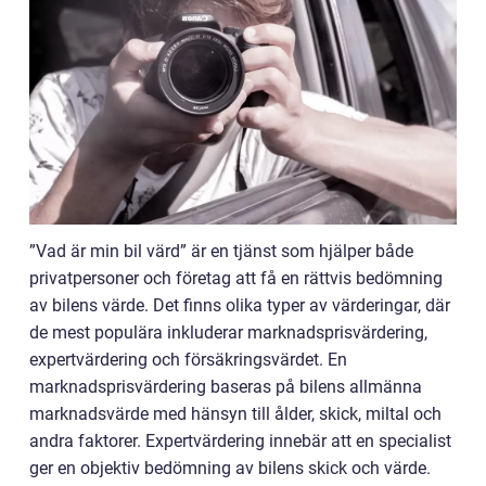
”Vad är min bil värd” är en tjänst som hjälper både
privatpersoner och företag att få en rättvis bedömning
av bilens värde. Det finns olika typer av värderingar, där
de mest populära inkluderar marknadsprisvärdering,
expertvärdering och försäkringsvärdet. En
marknadsprisvärdering baseras på bilens allmänna
marknadsvärde med hänsyn till ålder, skick, miltal och
andra faktorer. Expertvärdering innebär att en specialist
ger en objektiv bedömning av bilens skick och värde.