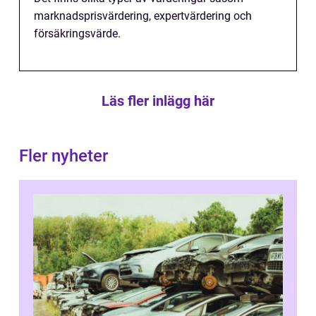
marknadsprisvärdering, expertvärdering och
försäkringsvärde.
Läs fler inlägg här
Fler nyheter