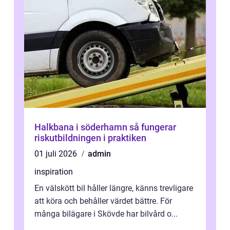
Halkbana i söderhamn så fungerar
riskutbildningen i praktiken
01 juli 2026
admin
inspiration
En välskött bil håller längre, känns trevligare
att köra och behåller värdet bättre. För
många bilägare i Skövde har bilvård o...