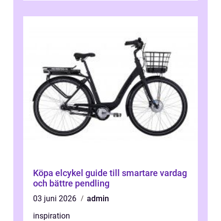
Köpa elcykel guide till smartare vardag
och bättre pendling
03 juni 2026
admin
inspiration