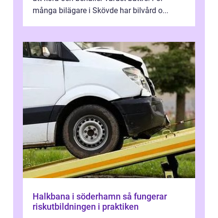
många bilägare i Skövde har bilvård o...
Halkbana i söderhamn så fungerar
riskutbildningen i praktiken