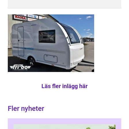
Läs fler inlägg här
Fler nyheter