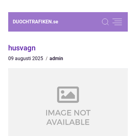
DUOCHTRAFIKEN.
se
husvagn
09 augusti 2025
admin