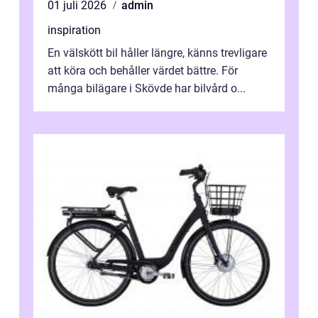
01 juli 2026
admin
inspiration
En välskött bil håller längre, känns trevligare
att köra och behåller värdet bättre. För
många bilägare i Skövde har bilvård o...