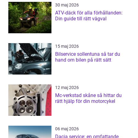
30 maj 2026
ATV-däck för alla förhållanden:
Din guide till rätt vägval
15 maj 2026
Bilservice sollentuna så tar du
hand om bilen på rätt sätt
12 maj 2026
Mc-verkstad skåne så hittar du
rätt hjälp för din motorcykel
06 maj 2026
Dacia service: en omfattande