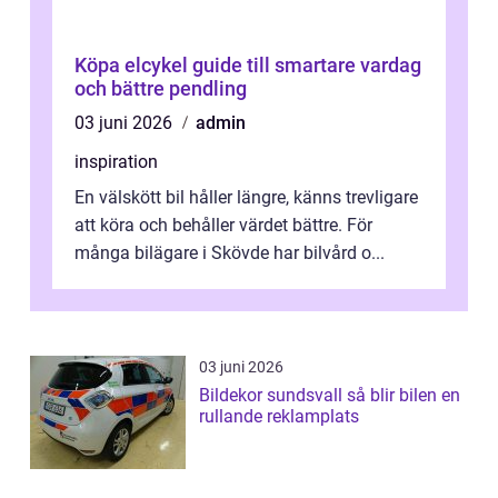
Köpa elcykel guide till smartare vardag
och bättre pendling
03 juni 2026
admin
inspiration
En välskött bil håller längre, känns trevligare
att köra och behåller värdet bättre. För
många bilägare i Skövde har bilvård o...
03 juni 2026
Bildekor sundsvall så blir bilen en
rullande reklamplats