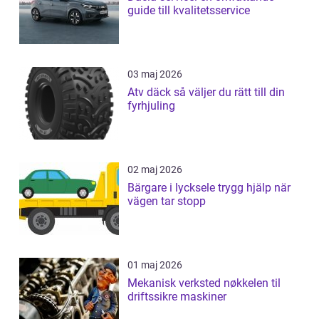
guide till kvalitetsservice
03 maj 2026
Atv däck så väljer du rätt till din
fyrhjuling
02 maj 2026
Bärgare i lycksele trygg hjälp när
vägen tar stopp
01 maj 2026
Mekanisk verksted nøkkelen til
driftssikre maskiner