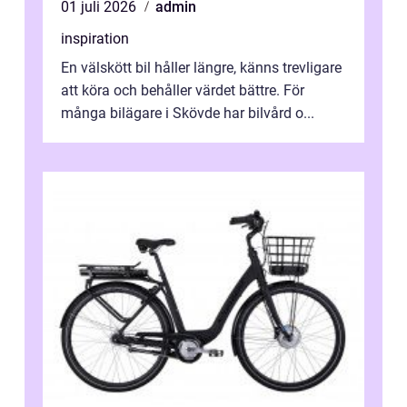
01 juli 2026
admin
inspiration
En välskött bil håller längre, känns trevligare
att köra och behåller värdet bättre. För
många bilägare i Skövde har bilvård o...