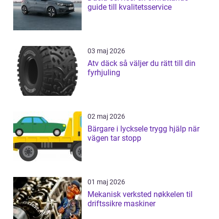
guide till kvalitetsservice
03 maj 2026
Atv däck så väljer du rätt till din
fyrhjuling
02 maj 2026
Bärgare i lycksele trygg hjälp när
vägen tar stopp
01 maj 2026
Mekanisk verksted nøkkelen til
driftssikre maskiner