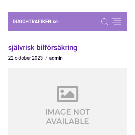
DUOCHTRAFIKEN.
se
självrisk bilförsäkring
22 oktober 2023
admin