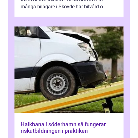
många bilägare i Skövde har bilvård o...
Halkbana i söderhamn så fungerar
riskutbildningen i praktiken