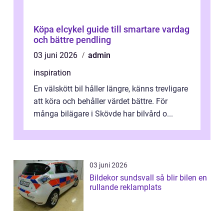
Köpa elcykel guide till smartare vardag
och bättre pendling
03 juni 2026
admin
inspiration
En välskött bil håller längre, känns trevligare
att köra och behåller värdet bättre. För
många bilägare i Skövde har bilvård o...
03 juni 2026
Bildekor sundsvall så blir bilen en
rullande reklamplats