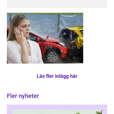
Läs fler inlägg här
Fler nyheter