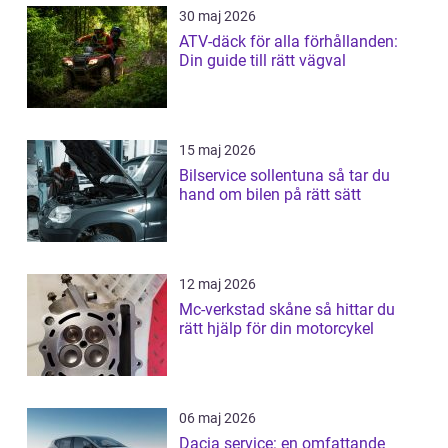
30 maj 2026
ATV-däck för alla förhållanden:
Din guide till rätt vägval
15 maj 2026
Bilservice sollentuna så tar du
hand om bilen på rätt sätt
12 maj 2026
Mc-verkstad skåne så hittar du
rätt hjälp för din motorcykel
06 maj 2026
Dacia service: en omfattande