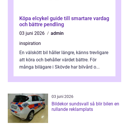
Köpa elcykel guide till smartare vardag
och bättre pendling
03 juni 2026
admin
inspiration
En välskött bil håller längre, känns trevligare
att köra och behåller värdet bättre. För
många bilägare i Skövde har bilvård o...
03 juni 2026
Bildekor sundsvall så blir bilen en
rullande reklamplats