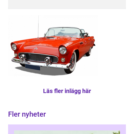
Läs fler inlägg här
Fler nyheter