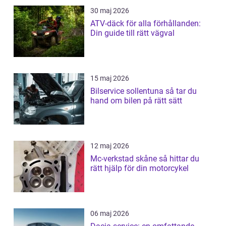
30 maj 2026
ATV-däck för alla förhållanden:
Din guide till rätt vägval
15 maj 2026
Bilservice sollentuna så tar du
hand om bilen på rätt sätt
12 maj 2026
Mc-verkstad skåne så hittar du
rätt hjälp för din motorcykel
06 maj 2026