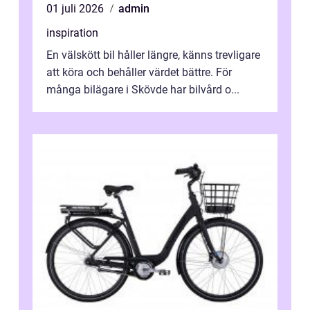
01 juli 2026
admin
inspiration
En välskött bil håller längre, känns trevligare
att köra och behåller värdet bättre. För
många bilägare i Skövde har bilvård o...