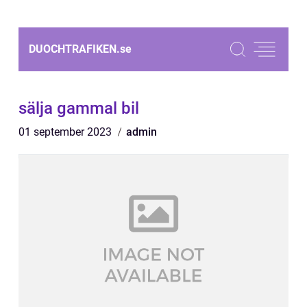
DUOCHTRAFIKEN.
se
sälja gammal bil
01 september 2023
admin