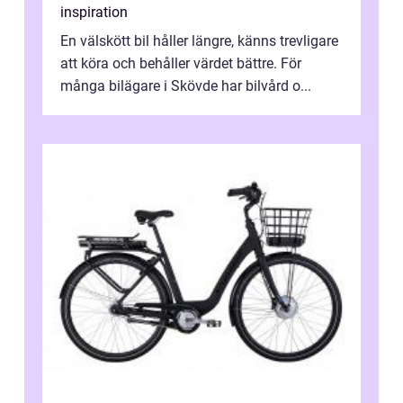
inspiration
En välskött bil håller längre, känns trevligare
att köra och behåller värdet bättre. För
många bilägare i Skövde har bilvård o...