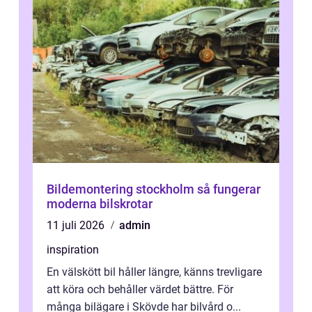
Bildemontering stockholm så fungerar
moderna bilskrotar
11 juli 2026
admin
inspiration
En välskött bil håller längre, känns trevligare
att köra och behåller värdet bättre. För
många bilägare i Skövde har bilvård o...