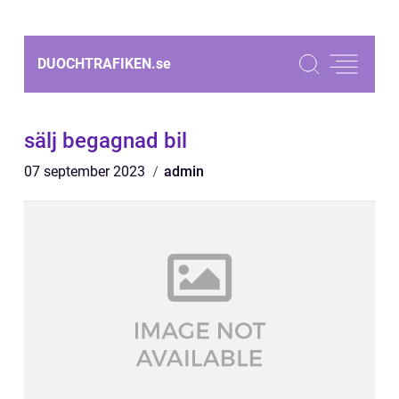
DUOCHTRAFIKEN.
se
sälj begagnad bil
07 september 2023
admin