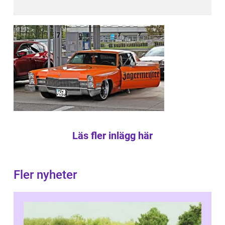
Läs fler inlägg här
Fler nyheter