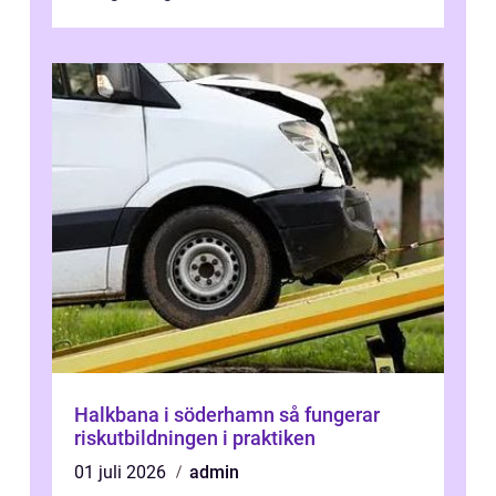
Halkbana i söderhamn så fungerar
riskutbildningen i praktiken
01 juli 2026
admin