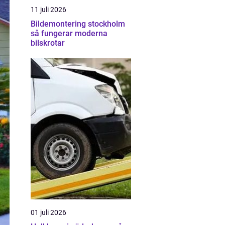
11 juli 2026
Bildemontering stockholm
så fungerar moderna
bilskrotar
01 juli 2026