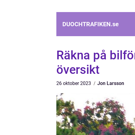
DUOCHTRAFIKEN.
se
Räkna på bilfö
översikt
26 oktober 2023
Jon Larsson