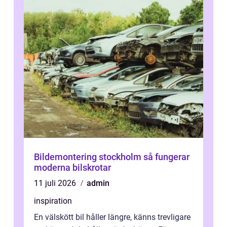
Bildemontering stockholm så fungerar
moderna bilskrotar
11 juli 2026
admin
inspiration
En välskött bil håller längre, känns trevligare