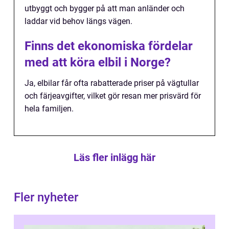
utbyggt och bygger på att man anländer och
laddar vid behov längs vägen.
Finns det ekonomiska fördelar
med att köra elbil i Norge?
Ja, elbilar får ofta rabatterade priser på vägtullar
och färjeavgifter, vilket gör resan mer prisvärd för
hela familjen.
Läs fler inlägg här
Fler nyheter