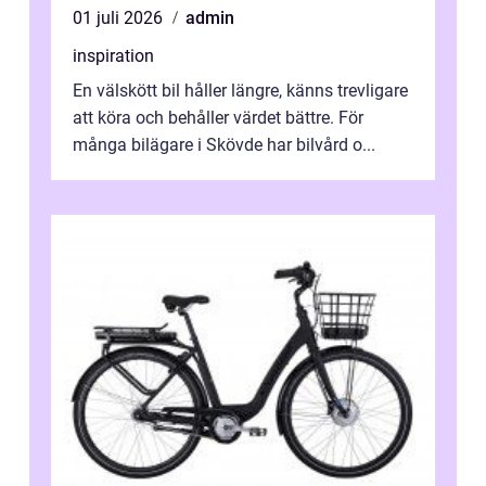
01 juli 2026
admin
inspiration
En välskött bil håller längre, känns trevligare
att köra och behåller värdet bättre. För
många bilägare i Skövde har bilvård o...