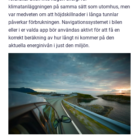
klimatanläggningen på samma sätt som utomhus, men
var medveten om att höjdskillnader i långa tunnlar
påverkar förbrukningen. Navigationssystemet i bilen
eller i er valda app bör användas aktivt för att få en
korrekt beräkning av hur långt ni kommer på den
aktuella energinivån i just den miljön.