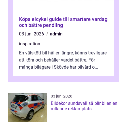
Köpa elcykel guide till smartare vardag
och bättre pendling
03 juni 2026
admin
inspiration
En välskött bil håller längre, känns trevligare
att köra och behåller värdet bättre. För
många bilägare i Skövde har bilvård o...
03 juni 2026
Bildekor sundsvall så blir bilen en
rullande reklamplats