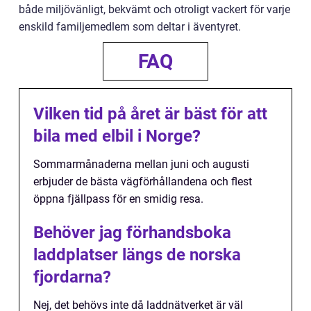
både miljövänligt, bekvämt och otroligt vackert för varje
enskild familjemedlem som deltar i äventyret.
FAQ
Vilken tid på året är bäst för att
bila med elbil i Norge?
Sommarmånaderna mellan juni och augusti
erbjuder de bästa vägförhållandena och flest
öppna fjällpass för en smidig resa.
Behöver jag förhandsboka
laddplatser längs de norska
fjordarna?
Nej, det behövs inte då laddnätverket är väl