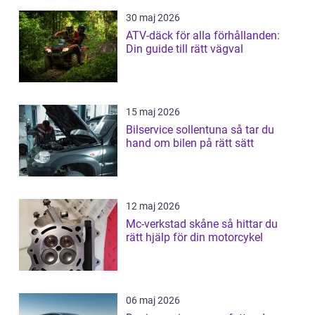
30 maj 2026
ATV-däck för alla förhållanden:
Din guide till rätt vägval
15 maj 2026
Bilservice sollentuna så tar du
hand om bilen på rätt sätt
12 maj 2026
Mc-verkstad skåne så hittar du
rätt hjälp för din motorcykel
06 maj 2026