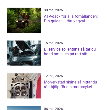
30 maj 2026
ATV-däck för alla förhållanden:
Din guide till rätt vägval
15 maj 2026
Bilservice sollentuna så tar du
hand om bilen på rätt sätt
12 maj 2026
Mc-verkstad skåne så hittar du
rätt hjälp för din motorcykel
06 maj 2026