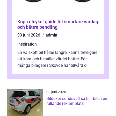
Köpa elcykel guide till smartare vardag
och bättre pendling
03 juni 2026
admin
inspiration
En välskött bil håller längre, känns trevligare
att köra och behåller värdet bättre. För
många bilägare i Skövde har bilvård o...
03 juni 2026
Bildekor sundsvall så blir bilen en
rullande reklamplats