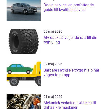
Dacia service: en omfattande
guide till kvalitetsservice
03 maj 2026
Atv däck så väljer du rätt till din
fyrhjuling
02 maj 2026
Bärgare i lycksele trygg hjälp när
vägen tar stopp
01 maj 2026
Mekanisk verksted nøkkelen til
driftssikre maskiner