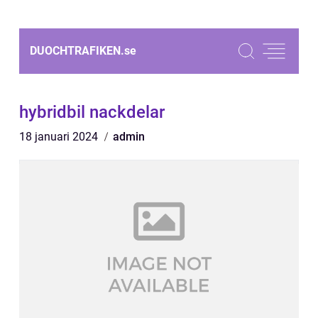
DUOCHTRAFIKEN.
se
hybridbil nackdelar
18 januari 2024
admin