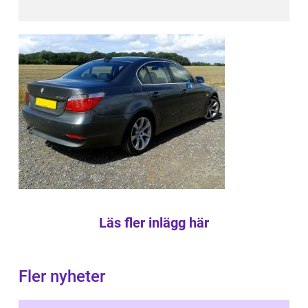
Läs fler inlägg här
Fler nyheter