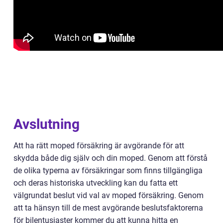
Avslutning
Att ha rätt moped försäkring är avgörande för att
skydda både dig själv och din moped. Genom att förstå
de olika typerna av försäkringar som finns tillgängliga
och deras historiska utveckling kan du fatta ett
välgrundat beslut vid val av moped försäkring. Genom
att ta hänsyn till de mest avgörande beslutsfaktorerna
för bilentusiaster kommer du att kunna hitta en