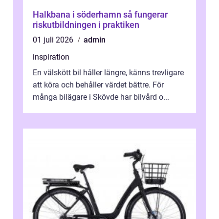
Halkbana i söderhamn så fungerar
riskutbildningen i praktiken
01 juli 2026
admin
inspiration
En välskött bil håller längre, känns trevligare
att köra och behåller värdet bättre. För
många bilägare i Skövde har bilvård o...