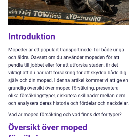
Introduktion
Mopeder är ett populärt transportmedel för både unga
och äldre. Oavsett om du använder mopeden för att
pendla till jobbet eller för att utforska staden, är det
viktigt att du har rätt försäkring för att skydda både dig
själv och din moped. I denna artikel kommer vi att ge en
grundlig översikt över moped försäkring, presentera
olika försäkringstyper, diskutera skillnader mellan dem
och analysera deras historia och fördelar och nackdelar.
Vad är moped försäkring och vad finns det för typer?
Översikt över moped