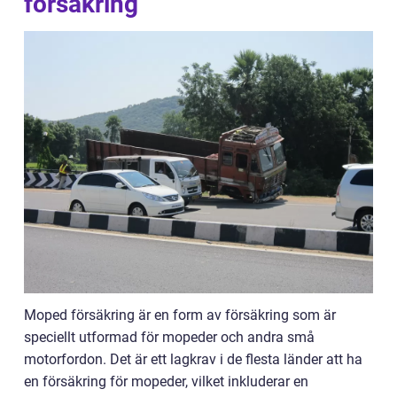
försäkring
Moped försäkring är en form av försäkring som är
speciellt utformad för mopeder och andra små
motorfordon. Det är ett lagkrav i de flesta länder att ha
en försäkring för mopeder, vilket inkluderar en