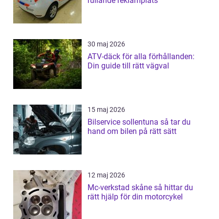
rullande reklamplats
30 maj 2026
ATV-däck för alla förhållanden:
Din guide till rätt vägval
15 maj 2026
Bilservice sollentuna så tar du
hand om bilen på rätt sätt
12 maj 2026
Mc-verkstad skåne så hittar du
rätt hjälp för din motorcykel