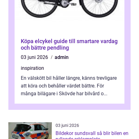
Köpa elcykel guide till smartare vardag
och bättre pendling
03 juni 2026
admin
inspiration
En välskött bil håller längre, känns trevligare
att köra och behåller värdet bättre. För
många bilägare i Skövde har bilvård o...
03 juni 2026
Bildekor sundsvall så blir bilen en