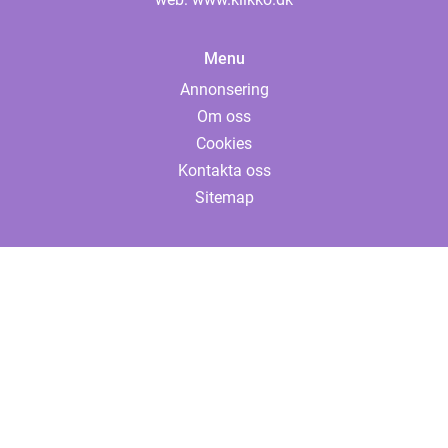
Menu
Annonsering
Om oss
Cookies
Kontakta oss
Sitemap