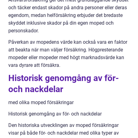
och täcker endast skador på andra personer eller deras
egendom, medan helförsäkring erbjuder det bredaste
skyddet inklusive skador på din egen moped och
personskador.
Påverkan av mopedens värde kan också vara en faktor
att beakta när man väljer försäkring. Högpresterande
mopeder eller mopeder med högt marknadsvärde kan
vara dyrare att försäkra.
Historisk genomgång av för-
och nackdelar
med olika moped försäkringar
Historisk genomgång av för- och nackdelar
Den historiska utvecklingen av moped försäkringar
visar på både för- och nackdelar med olika typer av