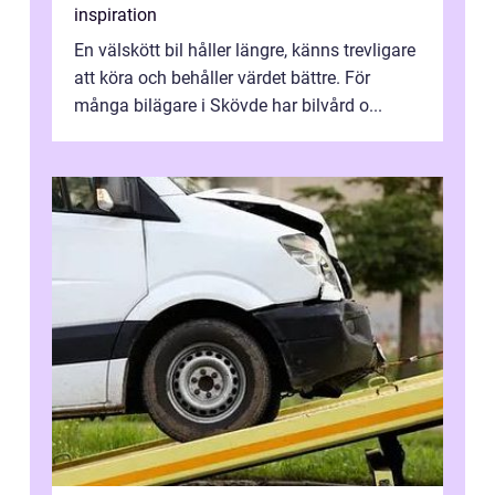
inspiration
En välskött bil håller längre, känns trevligare
att köra och behåller värdet bättre. För
många bilägare i Skövde har bilvård o...