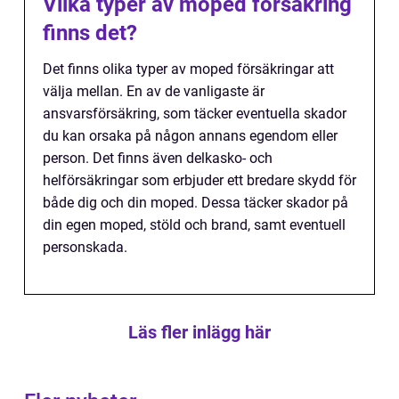
Vilka typer av moped försäkring
finns det?
Det finns olika typer av moped försäkringar att
välja mellan. En av de vanligaste är
ansvarsförsäkring, som täcker eventuella skador
du kan orsaka på någon annans egendom eller
person. Det finns även delkasko- och
helförsäkringar som erbjuder ett bredare skydd för
både dig och din moped. Dessa täcker skador på
din egen moped, stöld och brand, samt eventuell
personskada.
Läs fler inlägg här