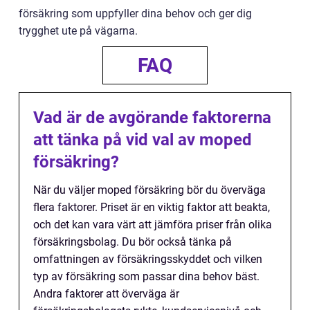
försäkring som uppfyller dina behov och ger dig
trygghet ute på vägarna.
FAQ
Vad är de avgörande faktorerna
att tänka på vid val av moped
försäkring?
När du väljer moped försäkring bör du överväga
flera faktorer. Priset är en viktig faktor att beakta,
och det kan vara värt att jämföra priser från olika
försäkringsbolag. Du bör också tänka på
omfattningen av försäkringsskyddet och vilken
typ av försäkring som passar dina behov bäst.
Andra faktorer att överväga är