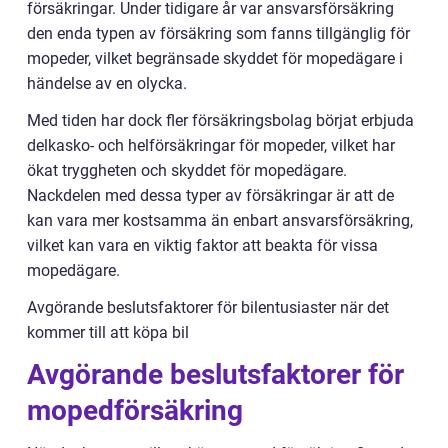
försäkringar. Under tidigare år var ansvarsförsäkring
den enda typen av försäkring som fanns tillgänglig för
mopeder, vilket begränsade skyddet för mopedägare i
händelse av en olycka.
Med tiden har dock fler försäkringsbolag börjat erbjuda
delkasko- och helförsäkringar för mopeder, vilket har
ökat tryggheten och skyddet för mopedägare.
Nackdelen med dessa typer av försäkringar är att de
kan vara mer kostsamma än enbart ansvarsförsäkring,
vilket kan vara en viktig faktor att beakta för vissa
mopedägare.
Avgörande beslutsfaktorer för bilentusiaster när det
kommer till att köpa bil
Avgörande beslutsfaktorer för
mopedförsäkring