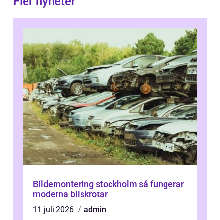
Fler nyheter
Bildemontering stockholm så fungerar
moderna bilskrotar
11 juli 2026
admin