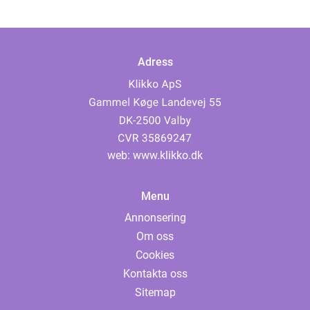
Adress
web:
www.klikko.dk
Menu
Annonsering
Om oss
Cookies
Kontakta oss
Sitemap