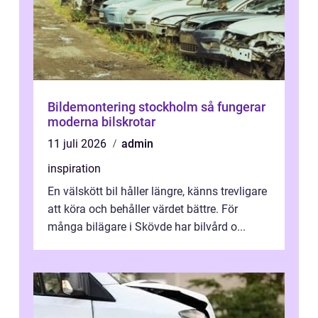
Bildemontering stockholm så fungerar
moderna bilskrotar
11 juli 2026
admin
inspiration
En välskött bil håller längre, känns trevligare
att köra och behåller värdet bättre. För
många bilägare i Skövde har bilvård o...