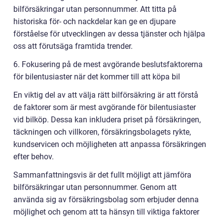
bilförsäkringar utan personnummer. Att titta på
historiska för- och nackdelar kan ge en djupare
förståelse för utvecklingen av dessa tjänster och hjälpa
oss att förutsäga framtida trender.
6. Fokusering på de mest avgörande beslutsfaktorerna
för bilentusiaster när det kommer till att köpa bil
En viktig del av att välja rätt bilförsäkring är att förstå
de faktorer som är mest avgörande för bilentusiaster
vid bilköp. Dessa kan inkludera priset på försäkringen,
täckningen och villkoren, försäkringsbolagets rykte,
kundservicen och möjligheten att anpassa försäkringen
efter behov.
Sammanfattningsvis är det fullt möjligt att jämföra
bilförsäkringar utan personnummer. Genom att
använda sig av försäkringsbolag som erbjuder denna
möjlighet och genom att ta hänsyn till viktiga faktorer