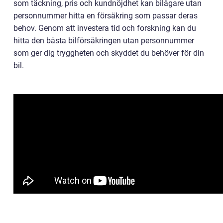
som täckning, pris och kundnöjdhet kan bilägare utan
personnummer hitta en försäkring som passar deras
behov. Genom att investera tid och forskning kan du
hitta den bästa bilförsäkringen utan personnummer
som ger dig tryggheten och skyddet du behöver för din
bil.