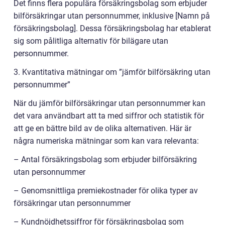
Det finns flera populära försäkringsbolag som erbjuder
bilförsäkringar utan personnummer, inklusive [Namn på
försäkringsbolag]. Dessa försäkringsbolag har etablerat
sig som pålitliga alternativ för bilägare utan
personnummer.
3. Kvantitativa mätningar om ”jämför bilförsäkring utan
personnummer”
När du jämför bilförsäkringar utan personnummer kan
det vara användbart att ta med siffror och statistik för
att ge en bättre bild av de olika alternativen. Här är
några numeriska mätningar som kan vara relevanta:
– Antal försäkringsbolag som erbjuder bilförsäkring
utan personnummer
– Genomsnittliga premiekostnader för olika typer av
försäkringar utan personnummer
– Kundnöjdhetssiffror för försäkringsbolag som