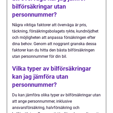
bilförsäkringar utan
personnummer?
Några viktiga faktorer att överväga är pris,
täckning, försäkringsbolagets rykte, kundnöjdhet
och möjligheten att anpassa försäkringen efter
dina behov. Genom att noggrant granska dessa
faktorer kan du hitta den bästa bilförsäkringen
utan personnummer för din bil.
Vilka typer av bilförsäkringar
kan jag jämföra utan
personnummer?
Du kan jämföra olika typer av bilförsäkringar utan
att ange personnummer, inklusive
ansvarsförsäkring, halvförsäkring och