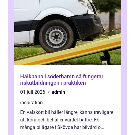
Halkbana i söderhamn så fungerar
riskutbildningen i praktiken
01 juli 2026
admin
inspiration
En välskött bil håller längre, känns trevligare
att köra och behåller värdet bättre. För
många bilägare i Skövde har bilvård o...