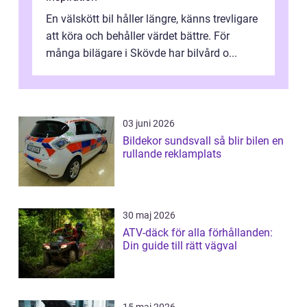
En välskött bil håller längre, känns trevligare
att köra och behåller värdet bättre. För
många bilägare i Skövde har bilvård o...
03 juni 2026
Bildekor sundsvall så blir bilen en
rullande reklamplats
30 maj 2026
ATV-däck för alla förhållanden:
Din guide till rätt vägval