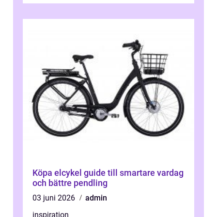
Köpa elcykel guide till smartare vardag
och bättre pendling
03 juni 2026
admin
inspiration