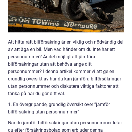
Att hitta rätt bilförsäkring är en viktig och nödvändig del
av att äga en bil. Men vad händer om du inte har ett
personnummer? Är det möjligt att jämföra
bilförsäkringar utan att behöva ange ditt
personnummer? I denna artikel kommer vi att ge en
grundlig översikt av hur du kan jämföra bilförsäkringar
utan personnummer och diskutera viktiga faktorer att
tänka på när du gör ditt val.
1. En övergripande, grundlig översikt över ”jämför
bilförsäkring utan personnummer”
När du jämför bilförsäkringar utan personnummer letar
du efter försäkringsbolag som erbjuder denna