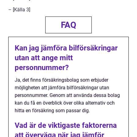
– [Källa 3]
FAQ
Kan jag jämföra bilförsäkringar
utan att ange mitt
personnummer?
Ja, det finns försäkringsbolag som erbjuder
möjligheten att jämföra bilförsäkringar utan
personnummer. Genom att använda dessa bolag
kan du få en överblick över olika alternativ och
hitta en försäkring som passar dig.
Vad är de viktigaste faktorerna
att överväga när jag jämför