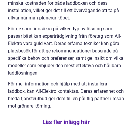
minska kostnaden för både laddboxen och dess
installation, vilket gör det till ett övervägande att ta på
allvar när man planerar köpet.
För de som är osäkra på vilken typ av lösning som
passar bäst kan expertrådgivning från företag som All-
Elektro vara guld värt. Deras erfarna tekniker kan göra
platsbesök för att ge rekommendationer baserade på
specifika behov och preferenser, samt ge insikt om vilka
modeller som erbjuder den mest effektiva och hållbara
laddlösningen.
För mer information och hjälp med att installera
laddbox, kan All-Elektro kontaktas. Deras erfarenhet och
breda tjänsteutbud gör dem till en pålitlig partner i resan
mot grönare körning.
Läs fler inlägg här