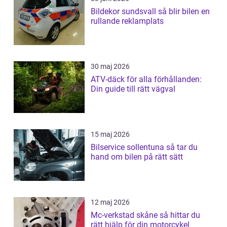
Bildekor sundsvall så blir bilen en
rullande reklamplats
30 maj 2026
ATV-däck för alla förhållanden:
Din guide till rätt vägval
15 maj 2026
Bilservice sollentuna så tar du
hand om bilen på rätt sätt
12 maj 2026
Mc-verkstad skåne så hittar du
rätt hjälp för din motorcykel