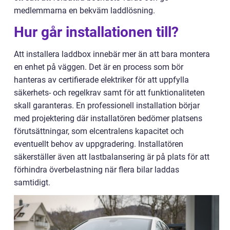
medlemmarna en bekväm laddlösning.
Hur går installationen till?
Att installera laddbox innebär mer än att bara montera
en enhet på väggen. Det är en process som bör
hanteras av certifierade elektriker för att uppfylla
säkerhets- och regelkrav samt för att funktionaliteten
skall garanteras. En professionell installation börjar
med projektering där installatören bedömer platsens
förutsättningar, som elcentralens kapacitet och
eventuellt behov av uppgradering. Installatören
säkerställer även att lastbalansering är på plats för att
förhindra överbelastning när flera bilar laddas
samtidigt.