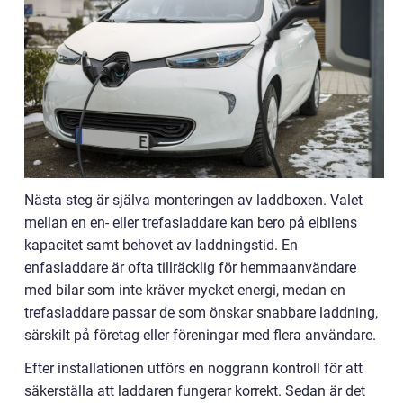
Nästa steg är själva monteringen av laddboxen. Valet
mellan en en- eller trefasladdare kan bero på elbilens
kapacitet samt behovet av laddningstid. En
enfasladdare är ofta tillräcklig för hemmaanvändare
med bilar som inte kräver mycket energi, medan en
trefasladdare passar de som önskar snabbare laddning,
särskilt på företag eller föreningar med flera användare.
Efter installationen utförs en noggrann kontroll för att
säkerställa att laddaren fungerar korrekt. Sedan är det