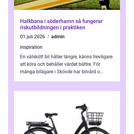
Halkbana i söderhamn så fungerar
riskutbildningen i praktiken
01 juli 2026
admin
inspiration
En välskött bil håller längre, känns trevligare
att köra och behåller värdet bättre. För
många bilägare i Skövde har bilvård o...