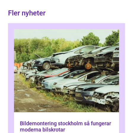
Fler nyheter
Bildemontering stockholm så fungerar
moderna bilskrotar