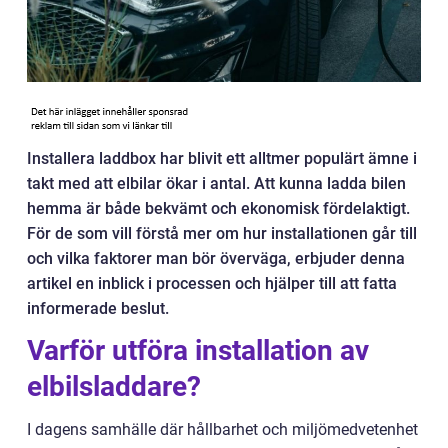
Installera laddbox har blivit ett alltmer populärt ämne i
takt med att elbilar ökar i antal. Att kunna ladda bilen
hemma är både bekvämt och ekonomisk fördelaktigt.
För de som vill förstå mer om hur installationen går till
och vilka faktorer man bör överväga, erbjuder denna
artikel en inblick i processen och hjälper till att fatta
informerade beslut.
Varför utföra installation av
elbilsladdare?
I dagens samhälle där hållbarhet och miljömedvetenhet