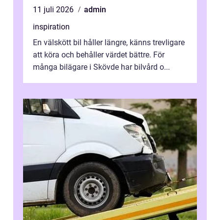
11 juli 2026
admin
inspiration
En välskött bil håller längre, känns trevligare
att köra och behåller värdet bättre. För
många bilägare i Skövde har bilvård o...