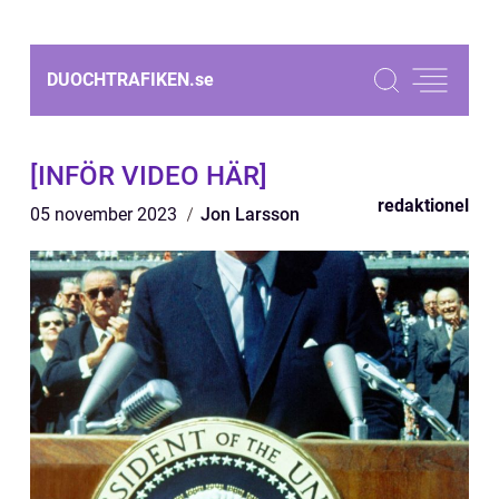
DUOCHTRAFIKEN.
se
[INFÖR VIDEO HÄR]
redaktionel
05 november 2023
Jon Larsson