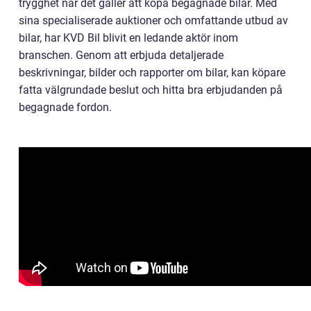
trygghet när det gäller att köpa begagnade bilar. Med
sina specialiserade auktioner och omfattande utbud av
bilar, har KVD Bil blivit en ledande aktör inom
branschen. Genom att erbjuda detaljerade
beskrivningar, bilder och rapporter om bilar, kan köpare
fatta välgrundade beslut och hitta bra erbjudanden på
begagnade fordon.