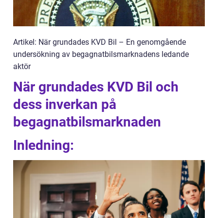
Artikel: När grundades KVD Bil – En genomgående
undersökning av begagnatbilsmarknadens ledande
aktör
När grundades KVD Bil och
dess inverkan på
begagnatbilsmarknaden
Inledning: