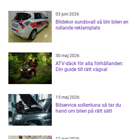
03 juni 2026
Bildekor sundsvall så blir bilen en
rullande reklamplats
30 maj 2026
ATV-däck för alla förhållanden:
Din guide till rätt vägval
15 maj 2026
Bilservice sollentuna så tar du
hand om bilen på rätt sätt
12 maj 2026