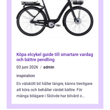
Köpa elcykel guide till smartare vardag
och bättre pendling
03 juni 2026
admin
inspiration
En välskött bil håller längre, känns trevligare
att köra och behåller värdet bättre. För
många bilägare i Skövde har bilvård o...