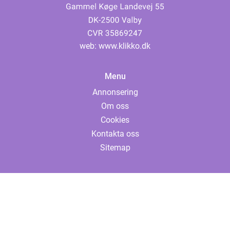
web:
www.klikko.dk
Menu
Annonsering
Om oss
Cookies
Kontakta oss
Sitemap