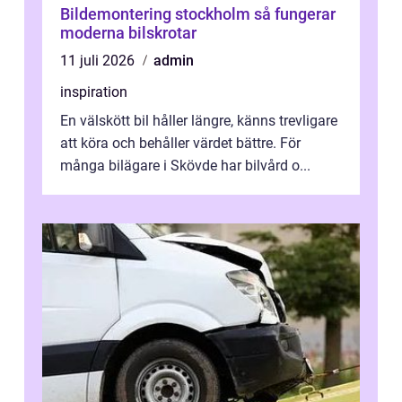
Bildemontering stockholm så fungerar
moderna bilskrotar
11 juli 2026
admin
inspiration
En välskött bil håller längre, känns trevligare
att köra och behåller värdet bättre. För
många bilägare i Skövde har bilvård o...