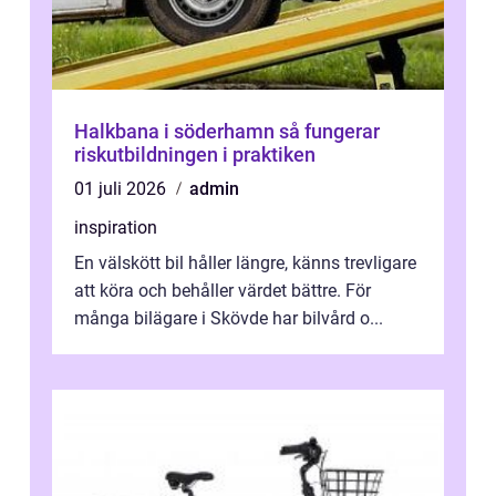
Halkbana i söderhamn så fungerar
riskutbildningen i praktiken
01 juli 2026
admin
inspiration
En välskött bil håller längre, känns trevligare
att köra och behåller värdet bättre. För
många bilägare i Skövde har bilvård o...