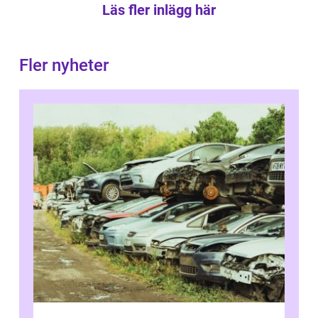
Läs fler inlägg här
Fler nyheter