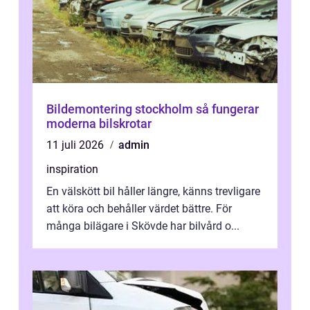
Bildemontering stockholm så fungerar
moderna bilskrotar
11 juli 2026
admin
inspiration
En välskött bil håller längre, känns trevligare
att köra och behåller värdet bättre. För
många bilägare i Skövde har bilvård o...