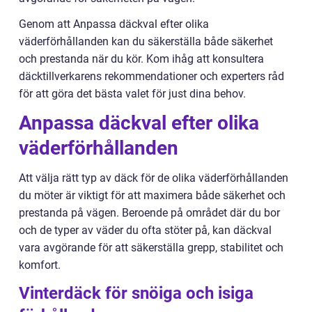
Genom att Anpassa däckval efter olika
väderförhållanden kan du säkerställa både säkerhet
och prestanda när du kör. Kom ihåg att konsultera
däcktillverkarens rekommendationer och experters råd
för att göra det bästa valet för just dina behov.
Anpassa däckval efter olika
väderförhållanden
Att välja rätt typ av däck för de olika väderförhållanden
du möter är viktigt för att maximera både säkerhet och
prestanda på vägen. Beroende på området där du bor
och de typer av väder du ofta stöter på, kan däckval
vara avgörande för att säkerställa grepp, stabilitet och
komfort.
Vinterdäck för snöiga och isiga