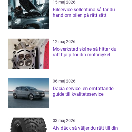
15 maj 2026
Bilservice sollentuna så tar du
hand om bilen på rätt sätt
12 maj 2026
Mc-verkstad skåne så hittar du
rätt hjälp för din motorcykel
06 maj 2026
Dacia service: en omfattande
guide till kvalitetsservice
03 maj 2026
Atv däck så väljer du rätt till din