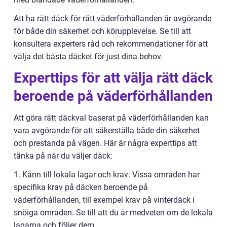
Att ha rätt däck för rätt väderförhållanden är avgörande
för både din säkerhet och körupplevelse. Se till att
konsultera experters råd och rekommendationer för att
välja det bästa däcket för just dina behov.
Experttips för att välja rätt däck
beroende på väderförhållanden
Att göra rätt däckval baserat på väderförhållanden kan
vara avgörande för att säkerställa både din säkerhet
och prestanda på vägen. Här är några experttips att
tänka på när du väljer däck:
1. Känn till lokala lagar och krav: Vissa områden har
specifika krav på däcken beroende på
väderförhållanden, till exempel krav på vinterdäck i
snöiga områden. Se till att du är medveten om de lokala
lagarna och följer dem.