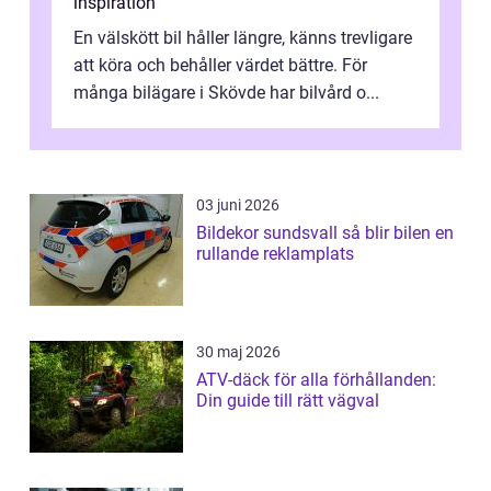
inspiration
En välskött bil håller längre, känns trevligare
att köra och behåller värdet bättre. För
många bilägare i Skövde har bilvård o...
03 juni 2026
Bildekor sundsvall så blir bilen en
rullande reklamplats
30 maj 2026
ATV-däck för alla förhållanden:
Din guide till rätt vägval