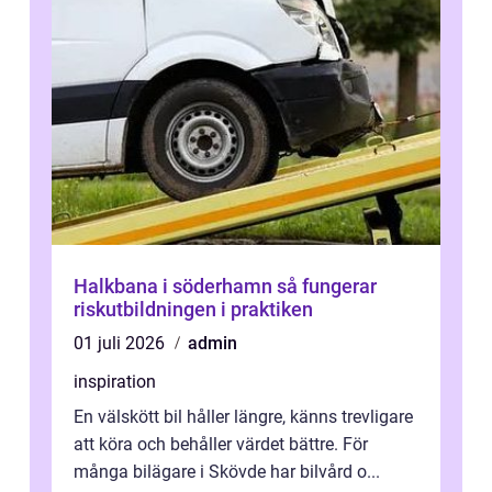
Halkbana i söderhamn så fungerar
riskutbildningen i praktiken
01 juli 2026
admin
inspiration
En välskött bil håller längre, känns trevligare
att köra och behåller värdet bättre. För
många bilägare i Skövde har bilvård o...