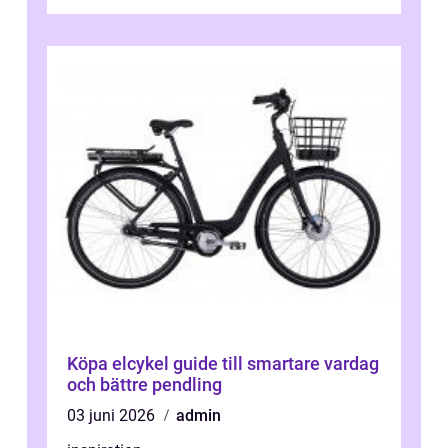
Köpa elcykel guide till smartare vardag
och bättre pendling
03 juni 2026
admin