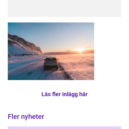
Läs fler inlägg här
Fler nyheter