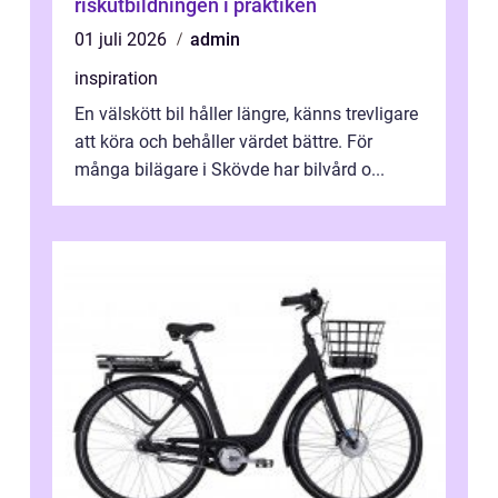
riskutbildningen i praktiken
01 juli 2026
admin
inspiration
En välskött bil håller längre, känns trevligare
att köra och behåller värdet bättre. För
många bilägare i Skövde har bilvård o...