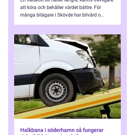
att köra och behåller värdet bättre. För
många bilägare i Skövde har bilvård o...
Halkbana i söderhamn så fungerar