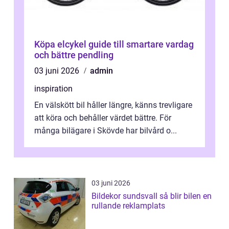
Köpa elcykel guide till smartare vardag
och bättre pendling
03 juni 2026
admin
inspiration
En välskött bil håller längre, känns trevligare
att köra och behåller värdet bättre. För
många bilägare i Skövde har bilvård o...
03 juni 2026
Bildekor sundsvall så blir bilen en
rullande reklamplats