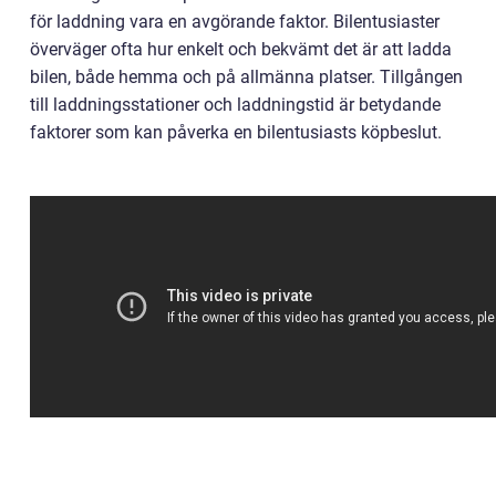
för laddning vara en avgörande faktor. Bilentusiaster
överväger ofta hur enkelt och bekvämt det är att ladda
bilen, både hemma och på allmänna platser. Tillgången
till laddningsstationer och laddningstid är betydande
faktorer som kan påverka en bilentusiasts köpbeslut.