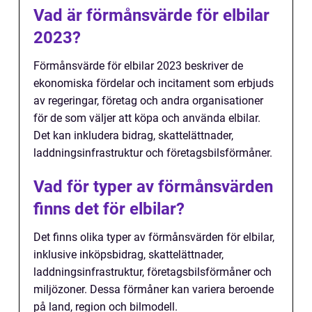
Vad är förmånsvärde för elbilar
2023?
Förmånsvärde för elbilar 2023 beskriver de
ekonomiska fördelar och incitament som erbjuds
av regeringar, företag och andra organisationer
för de som väljer att köpa och använda elbilar.
Det kan inkludera bidrag, skattelättnader,
laddningsinfrastruktur och företagsbilsförmåner.
Vad för typer av förmånsvärden
finns det för elbilar?
Det finns olika typer av förmånsvärden för elbilar,
inklusive inköpsbidrag, skattelättnader,
laddningsinfrastruktur, företagsbilsförmåner och
miljözoner. Dessa förmåner kan variera beroende
på land, region och bilmodell.