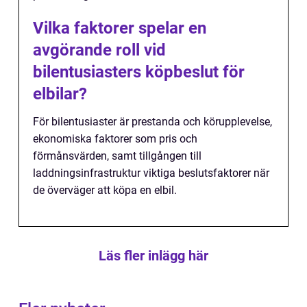
Vilka faktorer spelar en
avgörande roll vid
bilentusiasters köpbeslut för
elbilar?
För bilentusiaster är prestanda och körupplevelse,
ekonomiska faktorer som pris och
förmånsvärden, samt tillgången till
laddningsinfrastruktur viktiga beslutsfaktorer när
de överväger att köpa en elbil.
Läs fler inlägg här