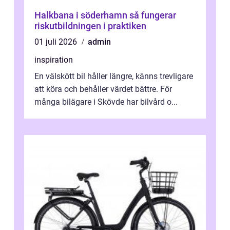
Halkbana i söderhamn så fungerar
riskutbildningen i praktiken
01 juli 2026
admin
inspiration
En välskött bil håller längre, känns trevligare
att köra och behåller värdet bättre. För
många bilägare i Skövde har bilvård o...