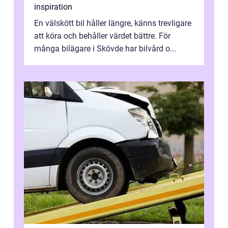
inspiration
En välskött bil håller längre, känns trevligare
att köra och behåller värdet bättre. För
många bilägare i Skövde har bilvård o...