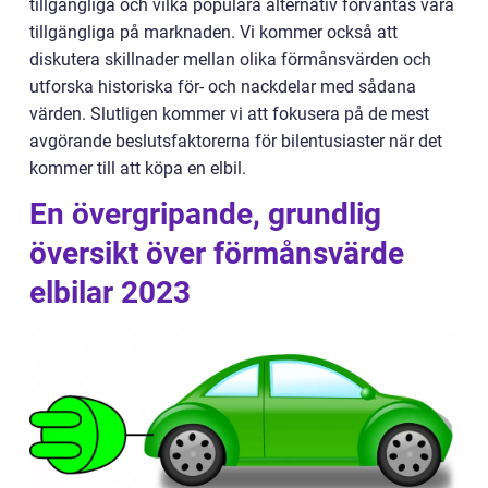
tillgängliga och vilka populära alternativ förväntas vara
tillgängliga på marknaden. Vi kommer också att
diskutera skillnader mellan olika förmånsvärden och
utforska historiska för- och nackdelar med sådana
värden. Slutligen kommer vi att fokusera på de mest
avgörande beslutsfaktorerna för bilentusiaster när det
kommer till att köpa en elbil.
En övergripande, grundlig
översikt över förmånsvärde
elbilar 2023