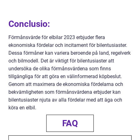
Conclusio:
Förmånsvärde för elbilar 2023 erbjuder flera
ekonomiska fördelar och incitament för bilentusiaster.
Dessa förmåner kan variera beroende på land, regelverk
och bilmodell. Det är viktigt för bilentusiaster att
undersöka de olika förmånsvärdena som finns
tillgängliga för att göra en välinformerad köpbeslut.
Genom att maximera de ekonomiska fördelarna och
bekvämligheten som förmånsvärdena erbjuder kan
bilentusiaster njuta av alla fördelar med att äga och
köra en elbil.
FAQ