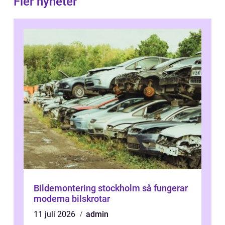
Fler nyheter
Bildemontering stockholm så fungerar
moderna bilskrotar
11 juli 2026
admin