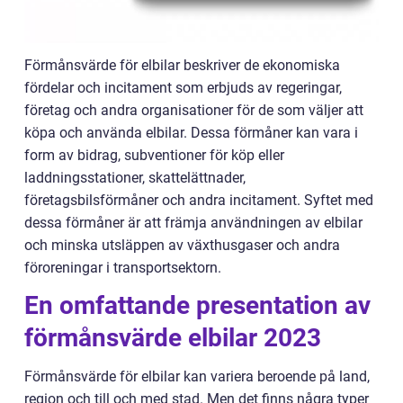
Förmånsvärde för elbilar beskriver de ekonomiska
fördelar och incitament som erbjuds av regeringar,
företag och andra organisationer för de som väljer att
köpa och använda elbilar. Dessa förmåner kan vara i
form av bidrag, subventioner för köp eller
laddningsstationer, skattelättnader,
företagsbilsförmåner och andra incitament. Syftet med
dessa förmåner är att främja användningen av elbilar
och minska utsläppen av växthusgaser och andra
föroreningar i transportsektorn.
En omfattande presentation av
förmånsvärde elbilar 2023
Förmånsvärde för elbilar kan variera beroende på land,
region och till och med stad. Men det finns några typer