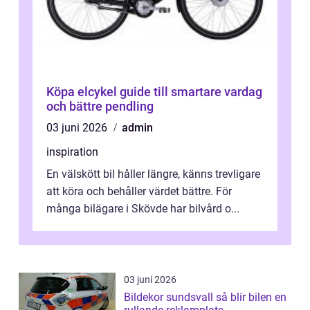
Köpa elcykel guide till smartare vardag
och bättre pendling
03 juni 2026
admin
inspiration
En välskött bil håller längre, känns trevligare
att köra och behåller värdet bättre. För
många bilägare i Skövde har bilvård o...
03 juni 2026
Bildekor sundsvall så blir bilen en