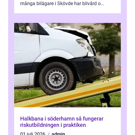
många bilägare i Skövde har bilvård o...
Halkbana i söderhamn så fungerar
riskutbildningen i praktiken
01 juli 2026
admin