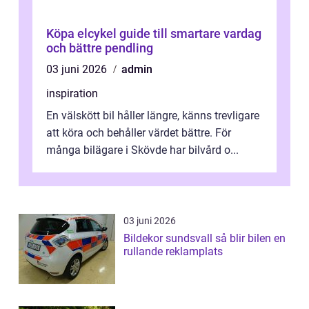
Köpa elcykel guide till smartare vardag
och bättre pendling
03 juni 2026
admin
inspiration
En välskött bil håller längre, känns trevligare
att köra och behåller värdet bättre. För
många bilägare i Skövde har bilvård o...
03 juni 2026
Bildekor sundsvall så blir bilen en
rullande reklamplats