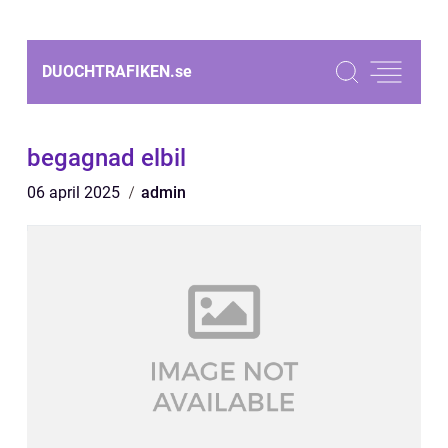
DUOCHTRAFIKEN.
se
begagnad elbil
06 april 2025
admin