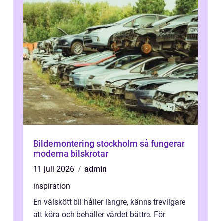
Bildemontering stockholm så fungerar
moderna bilskrotar
11 juli 2026
admin
inspiration
En välskött bil håller längre, känns trevligare
att köra och behåller värdet bättre. För