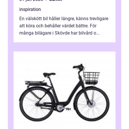
inspiration
En välskött bil håller längre, känns trevligare
att köra och behåller värdet bättre. För
många bilägare i Skövde har bilvård o...