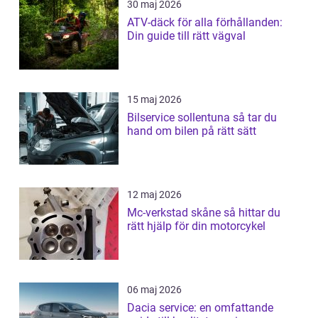
30 maj 2026
ATV-däck för alla förhållanden:
Din guide till rätt vägval
15 maj 2026
Bilservice sollentuna så tar du
hand om bilen på rätt sätt
12 maj 2026
Mc-verkstad skåne så hittar du
rätt hjälp för din motorcykel
06 maj 2026
Dacia service: en omfattande