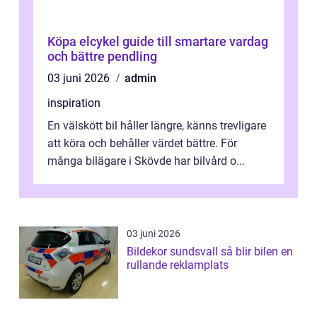
Köpa elcykel guide till smartare vardag
och bättre pendling
03 juni 2026
admin
inspiration
En välskött bil håller längre, känns trevligare
att köra och behåller värdet bättre. För
många bilägare i Skövde har bilvård o...
03 juni 2026
Bildekor sundsvall så blir bilen en
rullande reklamplats