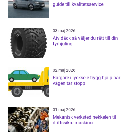
guide till kvalitetsservice
03 maj 2026
Atv däck så väljer du rätt till din
fyrhjuling
02 maj 2026
Bärgare i lycksele trygg hjälp när
vägen tar stopp
01 maj 2026
Mekanisk verksted nøkkelen til
driftssikre maskiner