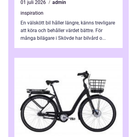
01 juli 2026
admin
inspiration
En välskött bil håller längre, känns trevligare
att köra och behåller värdet bättre. För
många bilägare i Skövde har bilvård o...