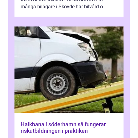
många bilägare i Skövde har bilvård o...
Halkbana i söderhamn så fungerar
riskutbildningen i praktiken