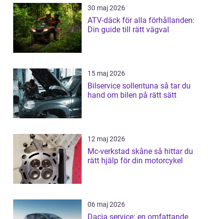
30 maj 2026
ATV-däck för alla förhållanden:
Din guide till rätt vägval
15 maj 2026
Bilservice sollentuna så tar du
hand om bilen på rätt sätt
12 maj 2026
Mc-verkstad skåne så hittar du
rätt hjälp för din motorcykel
06 maj 2026
Dacia service: en omfattande