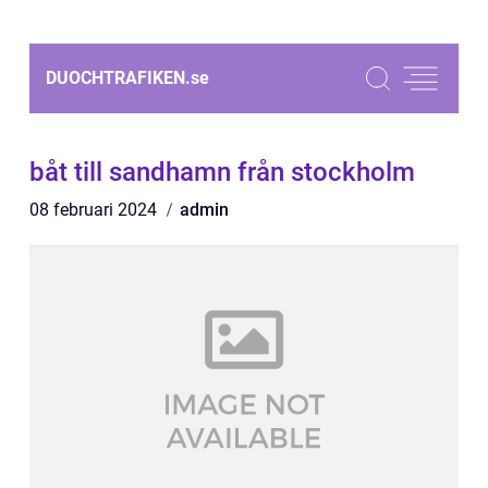
DUOCHTRAFIKEN.
se
båt till sandhamn från stockholm
08 februari 2024
admin