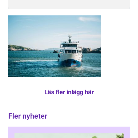
Läs fler inlägg här
Fler nyheter