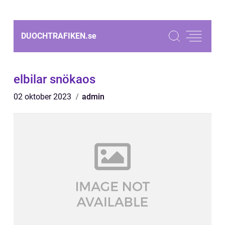
DUOCHTRAFIKEN.
se
elbilar snökaos
02 oktober 2023
admin