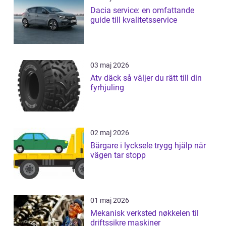
Dacia service: en omfattande
guide till kvalitetsservice
03 maj 2026
Atv däck så väljer du rätt till din
fyrhjuling
02 maj 2026
Bärgare i lycksele trygg hjälp när
vägen tar stopp
01 maj 2026
Mekanisk verksted nøkkelen til
driftssikre maskiner