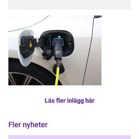
Läs fler inlägg här
Fler nyheter