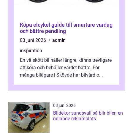
Köpa elcykel guide till smartare vardag
och bättre pendling
03 juni 2026
admin
inspiration
En välskött bil håller längre, känns trevligare
att köra och behåller värdet bättre. För
många bilägare i Skövde har bilvård o...
03 juni 2026
Bildekor sundsvall så blir bilen en
rullande reklamplats