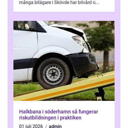
många bilägare i Skövde har bilvård o...
Halkbana i söderhamn så fungerar
riskutbildningen i praktiken
01 juli 2026
admin