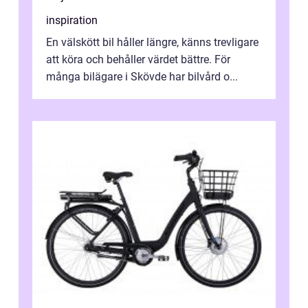
inspiration
En välskött bil håller längre, känns trevligare
att köra och behåller värdet bättre. För
många bilägare i Skövde har bilvård o...