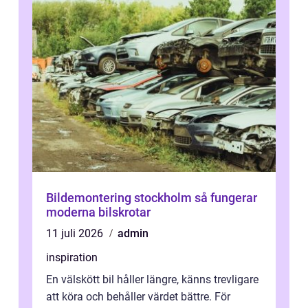
Bildemontering stockholm så fungerar
moderna bilskrotar
11 juli 2026
admin
inspiration
En välskött bil håller längre, känns trevligare
att köra och behåller värdet bättre. För