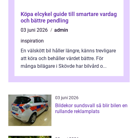
Köpa elcykel guide till smartare vardag
och bättre pendling
03 juni 2026
admin
inspiration
En välskött bil håller längre, känns trevligare
att köra och behåller värdet bättre. För
många bilägare i Skövde har bilvård o...
03 juni 2026
Bildekor sundsvall så blir bilen en
rullande reklamplats