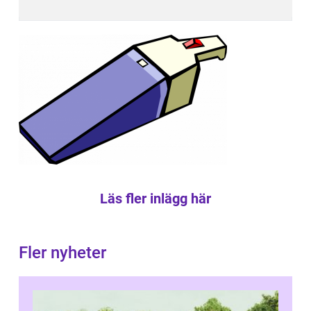
Läs fler inlägg här
Fler nyheter