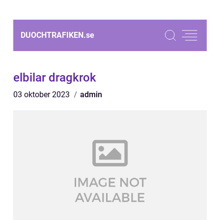
DUOCHTRAFIKEN.
se
elbilar dragkrok
03 oktober 2023
admin