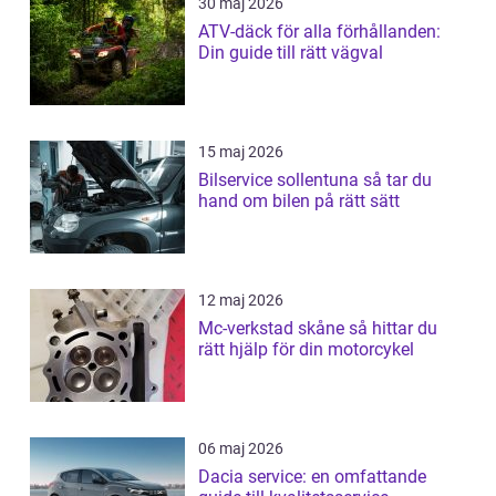
30 maj 2026
ATV-däck för alla förhållanden:
Din guide till rätt vägval
15 maj 2026
Bilservice sollentuna så tar du
hand om bilen på rätt sätt
12 maj 2026
Mc-verkstad skåne så hittar du
rätt hjälp för din motorcykel
06 maj 2026
Dacia service: en omfattande