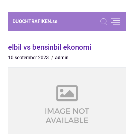
DUOCHTRAFIKEN.
se
elbil vs bensinbil ekonomi
10 september 2023
admin