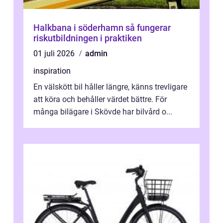
Halkbana i söderhamn så fungerar
riskutbildningen i praktiken
01 juli 2026
admin
inspiration
En välskött bil håller längre, känns trevligare
att köra och behåller värdet bättre. För
många bilägare i Skövde har bilvård o...