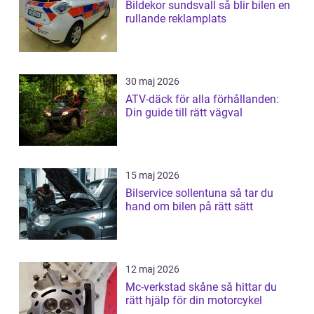
Bildekor sundsvall så blir bilen en
rullande reklamplats
30 maj 2026
ATV-däck för alla förhållanden:
Din guide till rätt vägval
15 maj 2026
Bilservice sollentuna så tar du
hand om bilen på rätt sätt
12 maj 2026
Mc-verkstad skåne så hittar du
rätt hjälp för din motorcykel