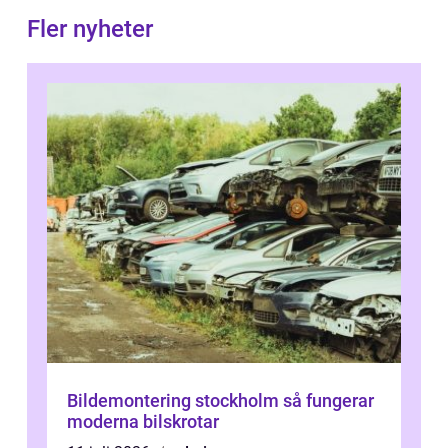
Fler nyheter
Bildemontering stockholm så fungerar
moderna bilskrotar