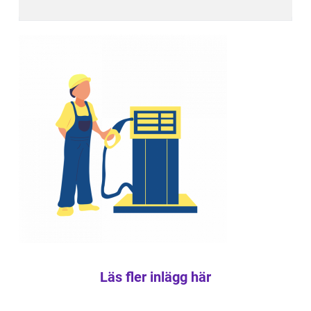
Läs fler inlägg här