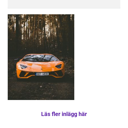
Läs fler inlägg här