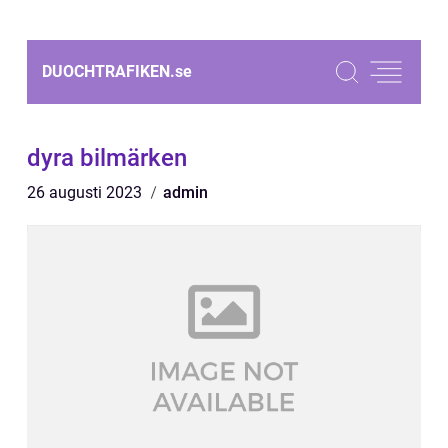
DUOCHTRAFIKEN.
se
dyra bilmärken
26 augusti 2023
admin