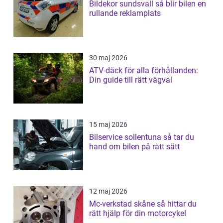
Bildekor sundsvall så blir bilen en
rullande reklamplats
30 maj 2026
ATV-däck för alla förhållanden:
Din guide till rätt vägval
15 maj 2026
Bilservice sollentuna så tar du
hand om bilen på rätt sätt
12 maj 2026
Mc-verkstad skåne så hittar du
rätt hjälp för din motorcykel