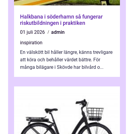
Halkbana i söderhamn så fungerar
riskutbildningen i praktiken
01 juli 2026
admin
inspiration
En välskött bil håller längre, känns trevligare
att köra och behåller värdet bättre. För
många bilägare i Skövde har bilvård o...