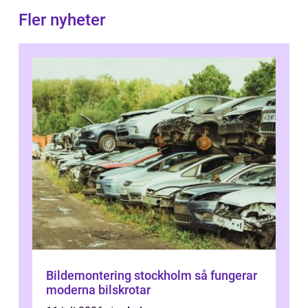
Fler nyheter
Bildemontering stockholm så fungerar
moderna bilskrotar