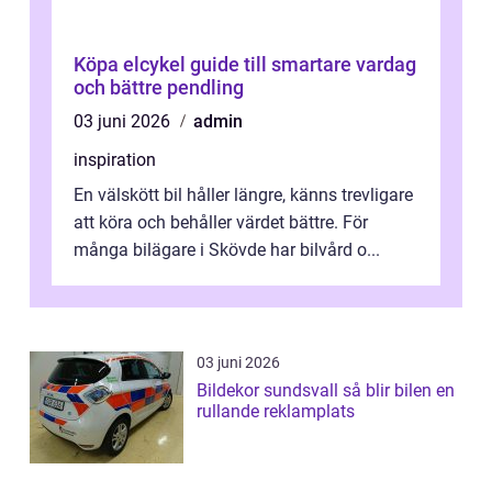
Köpa elcykel guide till smartare vardag
och bättre pendling
03 juni 2026
admin
inspiration
En välskött bil håller längre, känns trevligare
att köra och behåller värdet bättre. För
många bilägare i Skövde har bilvård o...
03 juni 2026
Bildekor sundsvall så blir bilen en
rullande reklamplats