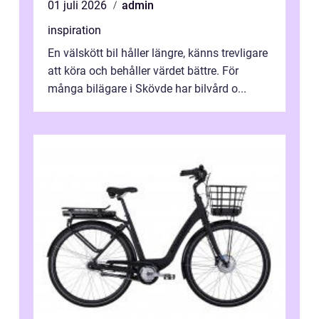
01 juli 2026
admin
inspiration
En välskött bil håller längre, känns trevligare
att köra och behåller värdet bättre. För
många bilägare i Skövde har bilvård o...