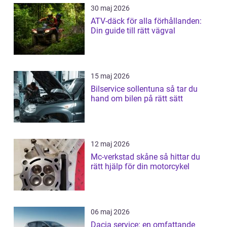
30 maj 2026
ATV-däck för alla förhållanden:
Din guide till rätt vägval
15 maj 2026
Bilservice sollentuna så tar du
hand om bilen på rätt sätt
12 maj 2026
Mc-verkstad skåne så hittar du
rätt hjälp för din motorcykel
06 maj 2026
Dacia service: en omfattande