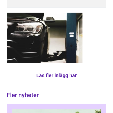
Läs fler inlägg här
Fler nyheter