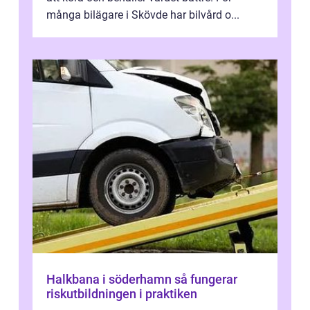
många bilägare i Skövde har bilvård o...
Halkbana i söderhamn så fungerar
riskutbildningen i praktiken