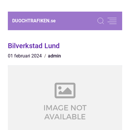
DUOCHTRAFIKEN.
se
Bilverkstad Lund
01 februari 2024
admin