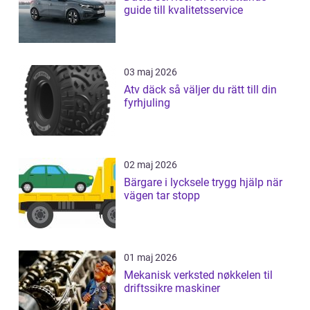
guide till kvalitetsservice
03 maj 2026
Atv däck så väljer du rätt till din
fyrhjuling
02 maj 2026
Bärgare i lycksele trygg hjälp när
vägen tar stopp
01 maj 2026
Mekanisk verksted nøkkelen til
driftssikre maskiner