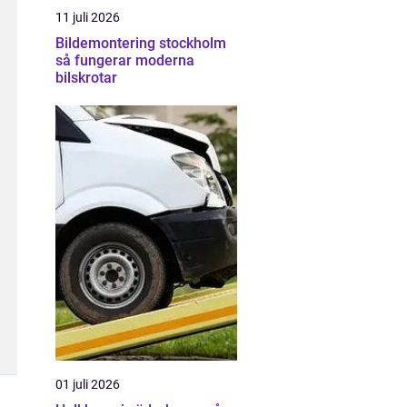
11 juli 2026
Bildemontering stockholm
så fungerar moderna
bilskrotar
01 juli 2026