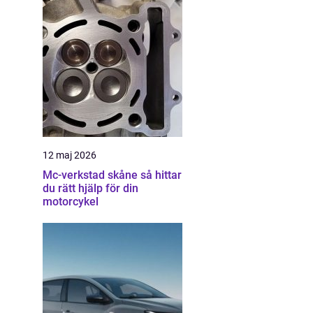
12 maj 2026
Mc-verkstad skåne så hittar
du rätt hjälp för din
motorcykel