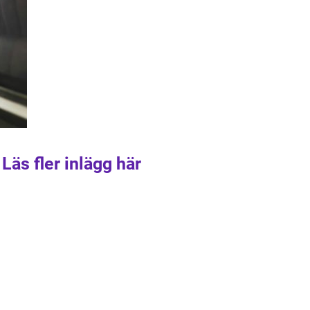
Läs fler inlägg här