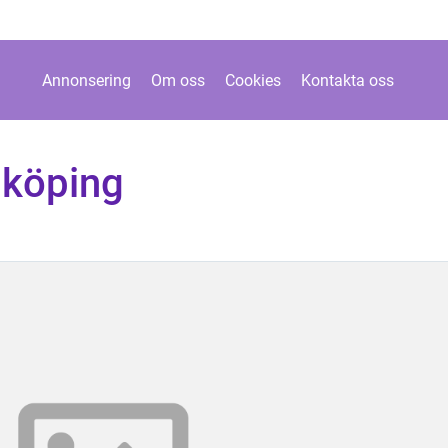
Annonsering
Om oss
Cookies
Kontakta oss
nköping