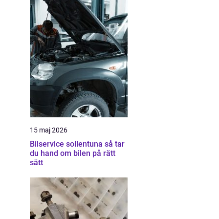
15 maj 2026
Bilservice sollentuna så tar
du hand om bilen på rätt
sätt