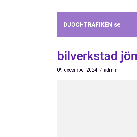
DUOCHTRAFIKEN.
se
bilverkstad jö
09 december 2024
admin