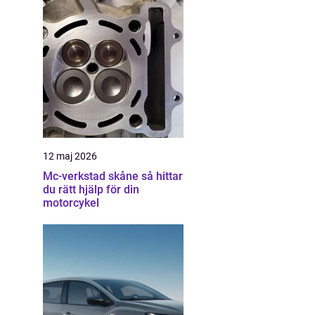
12 maj 2026
Mc-verkstad skåne så hittar
du rätt hjälp för din
motorcykel