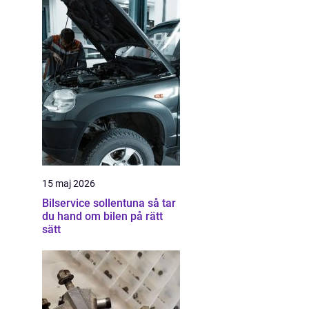
15 maj 2026
Bilservice sollentuna så tar
du hand om bilen på rätt
sätt