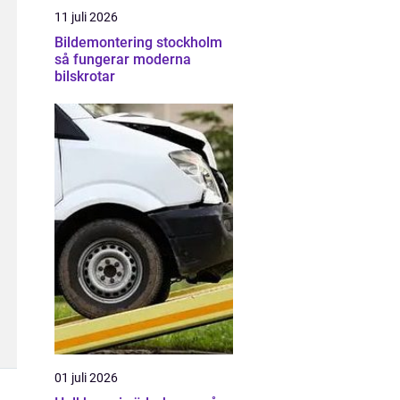
11 juli 2026
Bildemontering stockholm
så fungerar moderna
bilskrotar
01 juli 2026