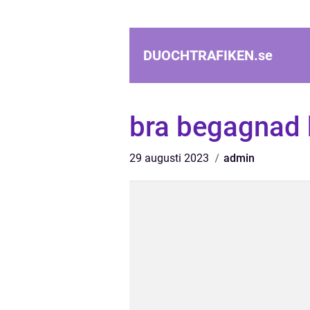
DUOCHTRAFIKEN.
se
bra begagnad 
29 augusti 2023
admin