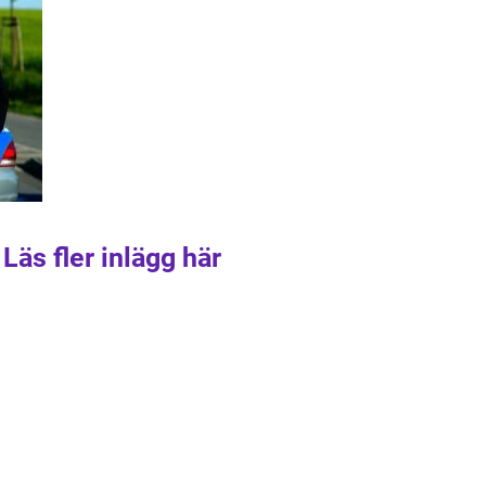
Läs fler inlägg här