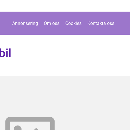
Annonsering
Om oss
Cookies
Kontakta oss
bil