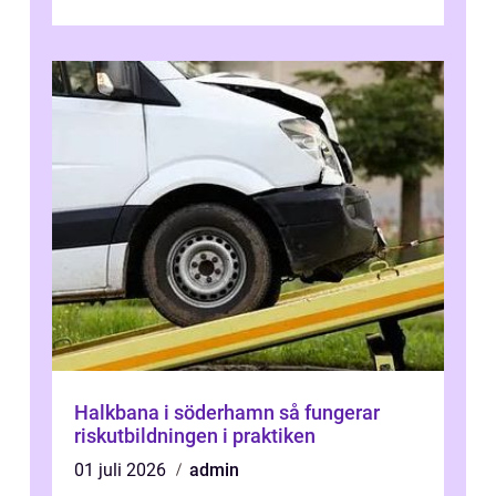
Halkbana i söderhamn så fungerar
riskutbildningen i praktiken
01 juli 2026
admin