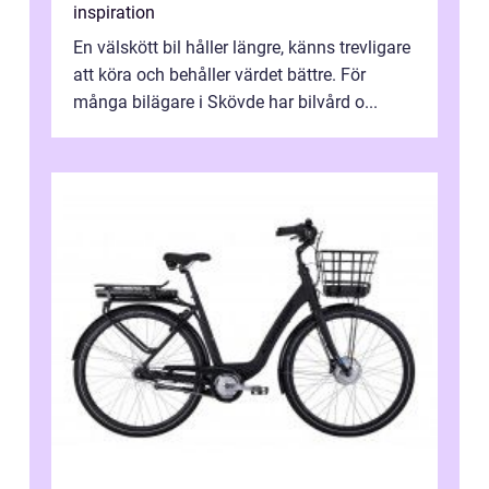
inspiration
En välskött bil håller längre, känns trevligare
att köra och behåller värdet bättre. För
många bilägare i Skövde har bilvård o...