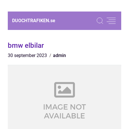
DUOCHTRAFIKEN.
se
bmw elbilar
30 september 2023
admin