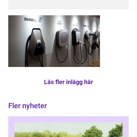
Läs fler inlägg här
Fler nyheter