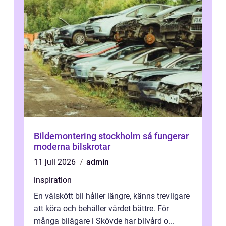
Bildemontering stockholm så fungerar
moderna bilskrotar
11 juli 2026
admin
inspiration
En välskött bil håller längre, känns trevligare
att köra och behåller värdet bättre. För
många bilägare i Skövde har bilvård o...