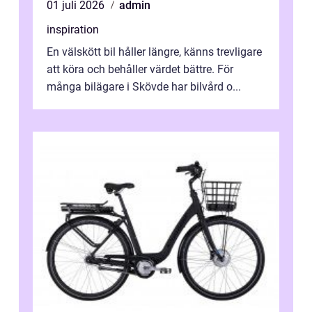
01 juli 2026
admin
inspiration
En välskött bil håller längre, känns trevligare
att köra och behåller värdet bättre. För
många bilägare i Skövde har bilvård o...