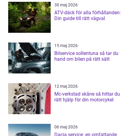
30 maj 2026
ATV-däck för alla förhållanden:
Din guide till rätt vägval
15 maj 2026
Bilservice sollentuna så tar du
hand om bilen på rätt sätt
12 maj 2026
Mc-verkstad skåne så hittar du
rätt hjälp för din motorcykel
06 maj 2026
Dacia service: en omfattande