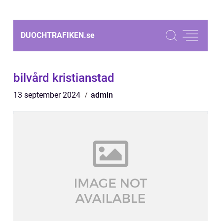
DUOCHTRAFIKEN.
se
bilvård kristianstad
13 september 2024
admin