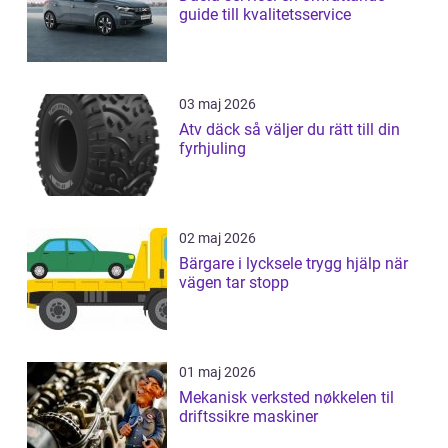
guide till kvalitetsservice
03 maj 2026
Atv däck så väljer du rätt till din
fyrhjuling
02 maj 2026
Bärgare i lycksele trygg hjälp när
vägen tar stopp
01 maj 2026
Mekanisk verksted nøkkelen til
driftssikre maskiner