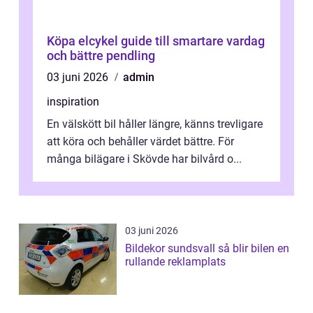
Köpa elcykel guide till smartare vardag
och bättre pendling
03 juni 2026
admin
inspiration
En välskött bil håller längre, känns trevligare
att köra och behåller värdet bättre. För
många bilägare i Skövde har bilvård o...
03 juni 2026
Bildekor sundsvall så blir bilen en
rullande reklamplats