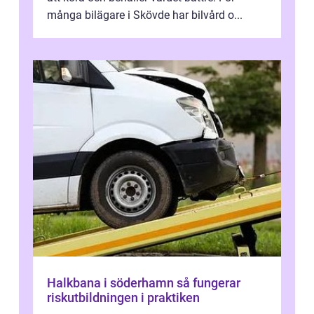
många bilägare i Skövde har bilvård o...
Halkbana i söderhamn så fungerar
riskutbildningen i praktiken