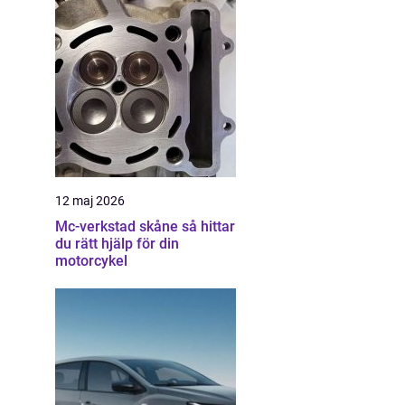
12 maj 2026
Mc-verkstad skåne så hittar
du rätt hjälp för din
motorcykel