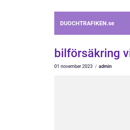
DUOCHTRAFIKEN.
se
bilförsäkring 
01 november 2023
admin