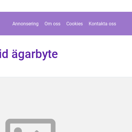
Annonsering
Om oss
Cookies
Kontakta oss
vid ägarbyte