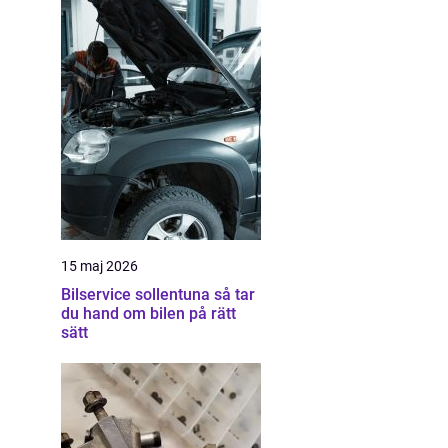
15 maj 2026
Bilservice sollentuna så tar
du hand om bilen på rätt
sätt