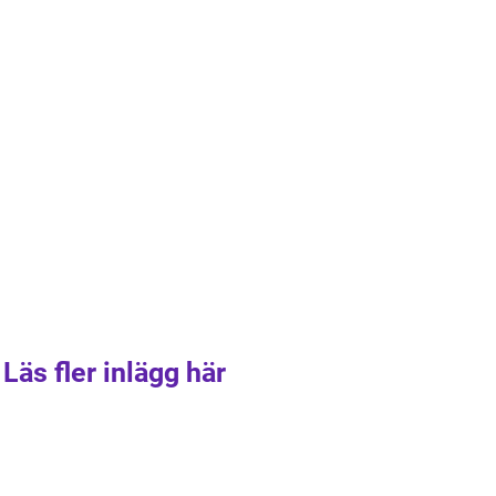
Läs fler inlägg här