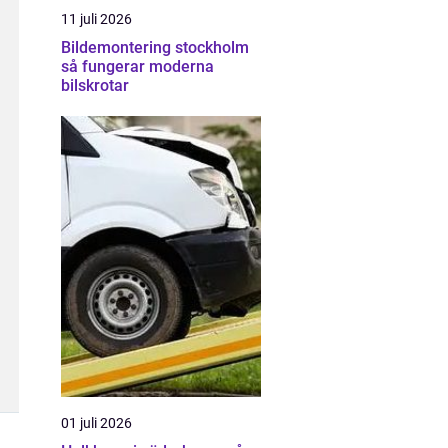
11 juli 2026
Bildemontering stockholm
så fungerar moderna
bilskrotar
01 juli 2026