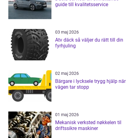
guide till kvalitetsservice
03 maj 2026
Atv däck så väljer du rätt till din
fyrhjuling
02 maj 2026
Bärgare i lycksele trygg hjälp när
vägen tar stopp
01 maj 2026
Mekanisk verksted nøkkelen til
driftssikre maskiner