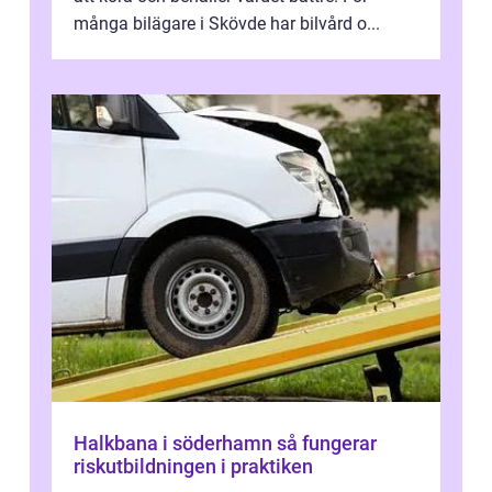
många bilägare i Skövde har bilvård o...
Halkbana i söderhamn så fungerar
riskutbildningen i praktiken