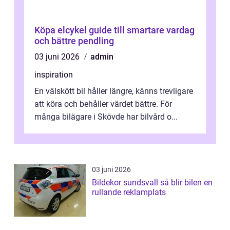
Köpa elcykel guide till smartare vardag
och bättre pendling
03 juni 2026
admin
inspiration
En välskött bil håller längre, känns trevligare
att köra och behåller värdet bättre. För
många bilägare i Skövde har bilvård o...
03 juni 2026
Bildekor sundsvall så blir bilen en
rullande reklamplats