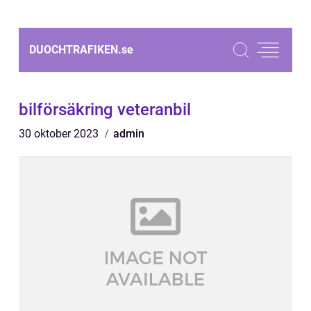
DUOCHTRAFIKEN.
se
bilförsäkring veteranbil
30 oktober 2023
admin