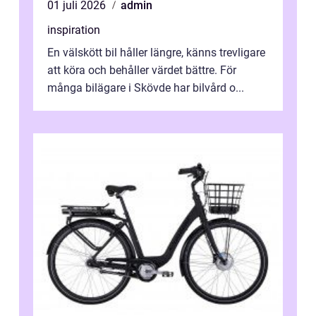
01 juli 2026
admin
inspiration
En välskött bil håller längre, känns trevligare
att köra och behåller värdet bättre. För
många bilägare i Skövde har bilvård o...