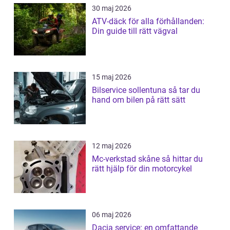
30 maj 2026
ATV-däck för alla förhållanden:
Din guide till rätt vägval
15 maj 2026
Bilservice sollentuna så tar du
hand om bilen på rätt sätt
12 maj 2026
Mc-verkstad skåne så hittar du
rätt hjälp för din motorcykel
06 maj 2026
Dacia service: en omfattande