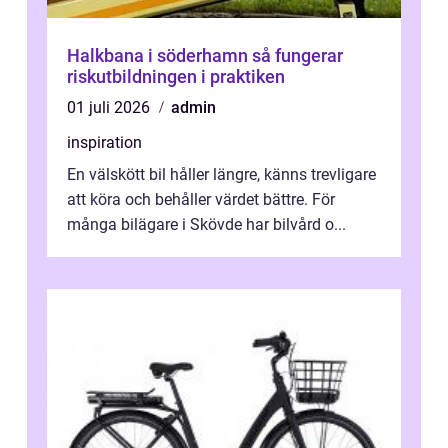
Halkbana i söderhamn så fungerar
riskutbildningen i praktiken
01 juli 2026
admin
inspiration
En välskött bil håller längre, känns trevligare
att köra och behåller värdet bättre. För
många bilägare i Skövde har bilvård o...