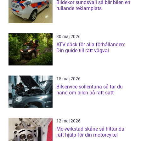
Bildekor sundsvall så blir bilen en
rullande reklamplats
30 maj 2026
ATV-däck för alla förhållanden:
Din guide till rätt vägval
15 maj 2026
Bilservice sollentuna så tar du
hand om bilen på rätt sätt
12 maj 2026
Mc-verkstad skåne så hittar du
rätt hjälp för din motorcykel