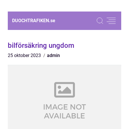
DUOCHTRAFIKEN.
se
bilförsäkring ungdom
25 oktober 2023
admin