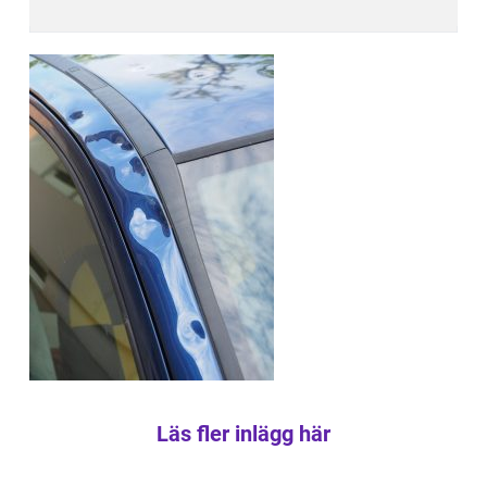
Läs fler inlägg här