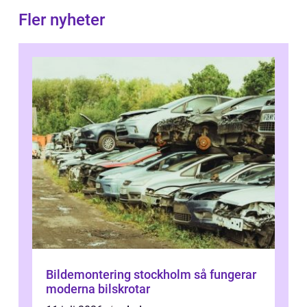
Fler nyheter
Bildemontering stockholm så fungerar
moderna bilskrotar