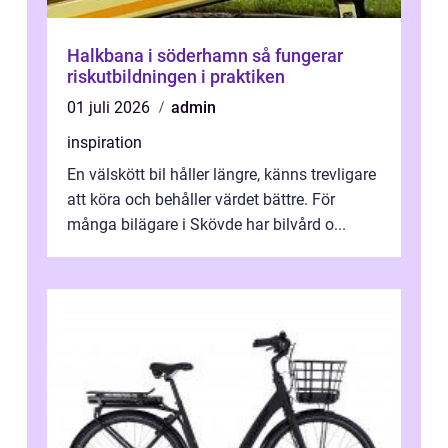
Halkbana i söderhamn så fungerar
riskutbildningen i praktiken
01 juli 2026
admin
inspiration
En välskött bil håller längre, känns trevligare
att köra och behåller värdet bättre. För
många bilägare i Skövde har bilvård o...