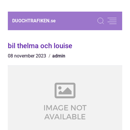
DUOCHTRAFIKEN.
se
bil thelma och louise
08 november 2023
admin