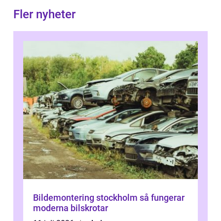
Fler nyheter
Bildemontering stockholm så fungerar
moderna bilskrotar