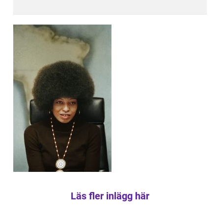
Läs fler inlägg här