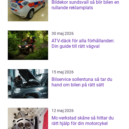
Bildekor sundsvall så blir bilen en
rullande reklamplats
30 maj 2026
ATV-däck för alla förhållanden:
Din guide till rätt vägval
15 maj 2026
Bilservice sollentuna så tar du
hand om bilen på rätt sätt
12 maj 2026
Mc-verkstad skåne så hittar du
rätt hjälp för din motorcykel