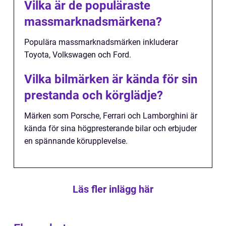
Vilka är de populäraste
massmarknadsmärkena?
Populära massmarknadsmärken inkluderar
Toyota, Volkswagen och Ford.
Vilka bilmärken är kända för sin
prestanda och körglädje?
Märken som Porsche, Ferrari och Lamborghini är
kända för sina högpresterande bilar och erbjuder
en spännande körupplevelse.
Läs fler inlägg här