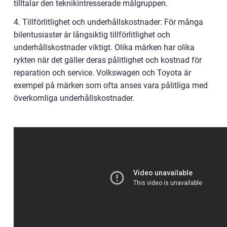
tilltalar den teknikintresserade målgruppen.
4. Tillförlitlighet och underhållskostnader: För många
bilentusiaster är långsiktig tillförlitlighet och
underhållskostnader viktigt. Olika märken har olika
rykten när det gäller deras pålitlighet och kostnad för
reparation och service. Volkswagen och Toyota är
exempel på märken som ofta anses vara pålitliga med
överkomliga underhållskostnader.