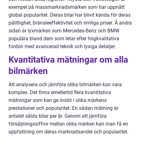
exempel på massmarknadsmärken som har uppnått
global popularitet. Deras bilar har blivit kända för deras
pålitlighet, bränsleeffektivitet och rimliga priser. Å andra
sidan är lyxmärken som Mercedes-Benz och BMW
populära bland dem som letar efter högkvalitativa
fordon med avancerad teknik och lyxiga detaljer.
Kvantitativa mätningar om alla
bilmärken
Att analysera och jämföra olika bilmärken kan vara
komplex. Det finns emellertid flera kvantitativa
mätningar som kan ge insikt i olika märkens
prestationer och popularitet. En sådan mätning är
antalet sålda bilar per år. Genom att jämföra
försäljningssiffror mellan olika märken kan man få en
uppfattning om deras marknadsandel och popularitet.