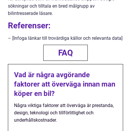
sökningar och tilltala en bred målgrupp av
bilintresserade läsare.
Referenser:
– [Infoga länkar till trovärdiga källor och relevanta data]
FAQ
Vad är några avgörande
faktorer att överväga innan man
köper en bil?
Några viktiga faktorer att överväga är prestanda,
design, teknologi och tillförlitlighet och
underhållskostnader.