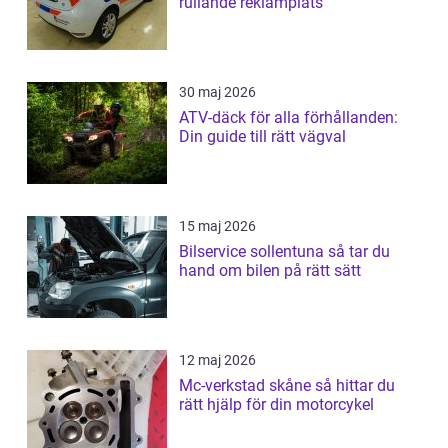
rullande reklamplats
30 maj 2026
ATV-däck för alla förhållanden:
Din guide till rätt vägval
15 maj 2026
Bilservice sollentuna så tar du
hand om bilen på rätt sätt
12 maj 2026
Mc-verkstad skåne så hittar du
rätt hjälp för din motorcykel