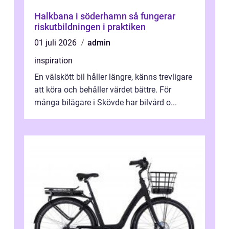
Halkbana i söderhamn så fungerar
riskutbildningen i praktiken
01 juli 2026
admin
inspiration
En välskött bil håller längre, känns trevligare
att köra och behåller värdet bättre. För
många bilägare i Skövde har bilvård o...