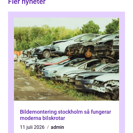
Fler nyheter
Bildemontering stockholm så fungerar
moderna bilskrotar
11 juli 2026
admin