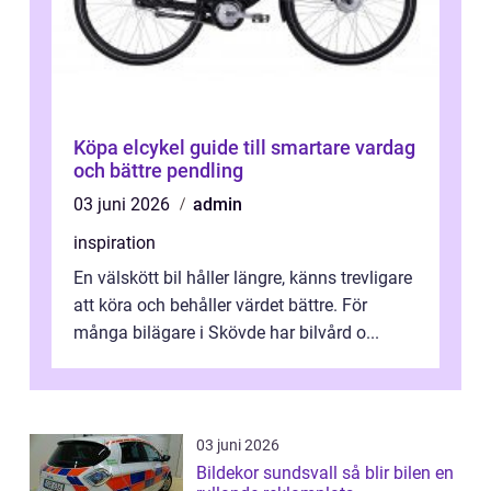
Köpa elcykel guide till smartare vardag
och bättre pendling
03 juni 2026
admin
inspiration
En välskött bil håller längre, känns trevligare
att köra och behåller värdet bättre. För
många bilägare i Skövde har bilvård o...
03 juni 2026
Bildekor sundsvall så blir bilen en