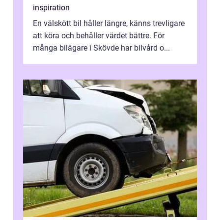
inspiration
En välskött bil håller längre, känns trevligare
att köra och behåller värdet bättre. För
många bilägare i Skövde har bilvård o...