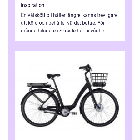
inspiration
En välskött bil håller längre, känns trevligare
att köra och behåller värdet bättre. För
många bilägare i Skövde har bilvård o...