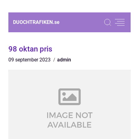
DUOCHTRAFIKEN.
se
98 oktan pris
09 september 2023
admin