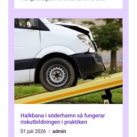
Halkbana i söderhamn så fungerar
riskutbildningen i praktiken
01 juli 2026
admin