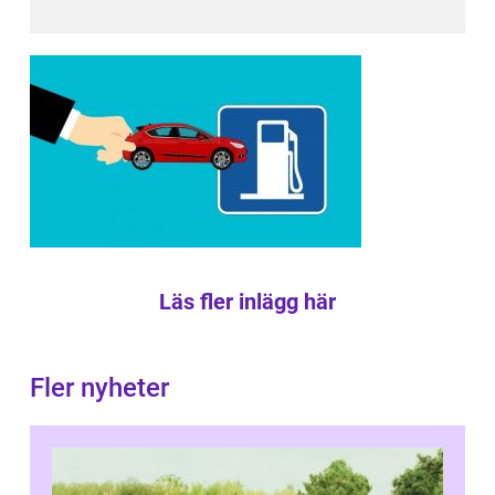
Läs fler inlägg här
Fler nyheter