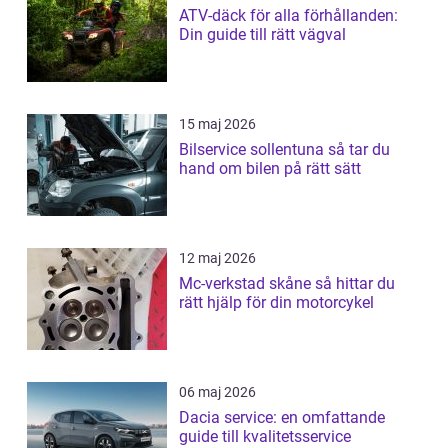
ATV-däck för alla förhållanden:
Din guide till rätt vägval
15 maj 2026
Bilservice sollentuna så tar du
hand om bilen på rätt sätt
12 maj 2026
Mc-verkstad skåne så hittar du
rätt hjälp för din motorcykel
06 maj 2026
Dacia service: en omfattande
guide till kvalitetsservice