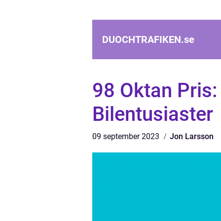
DUOCHTRAFIKEN.
se
98 Oktan Pris:
Bilentusiaster
09 september 2023
Jon Larsson