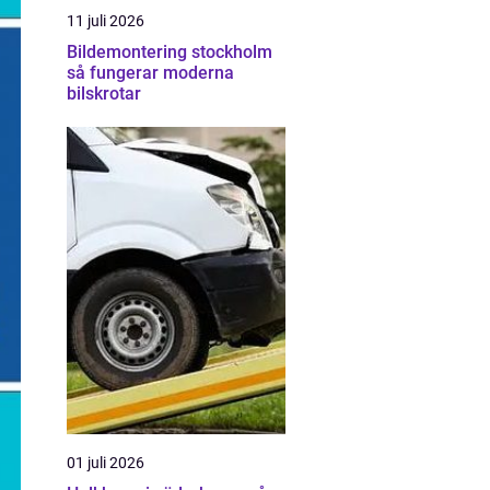
11 juli 2026
Bildemontering stockholm
så fungerar moderna
bilskrotar
01 juli 2026