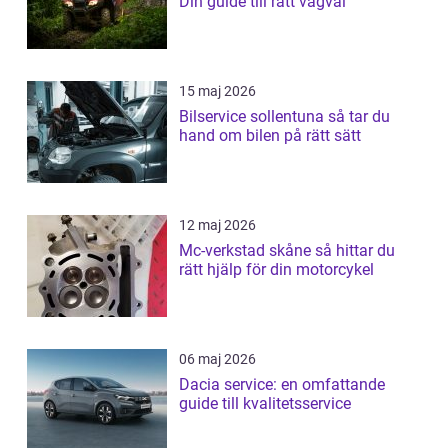
Din guide till rätt vägval
15 maj 2026
Bilservice sollentuna så tar du
hand om bilen på rätt sätt
12 maj 2026
Mc-verkstad skåne så hittar du
rätt hjälp för din motorcykel
06 maj 2026
Dacia service: en omfattande
guide till kvalitetsservice