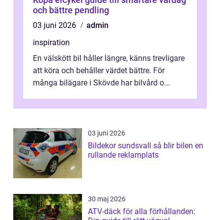
och bättre pendling
03 juni 2026
admin
inspiration
En välskött bil håller längre, känns trevligare
att köra och behåller värdet bättre. För
många bilägare i Skövde har bilvård o...
03 juni 2026
Bildekor sundsvall så blir bilen en
rullande reklamplats
30 maj 2026
ATV-däck för alla förhållanden: