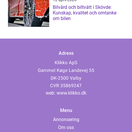
Bilvård och biltvätt i Skövde:
Kunskap, kvalitet och omtanke
om bilen
Adress
web:
www.klikko.dk
Menu
Annonsering
Om oss