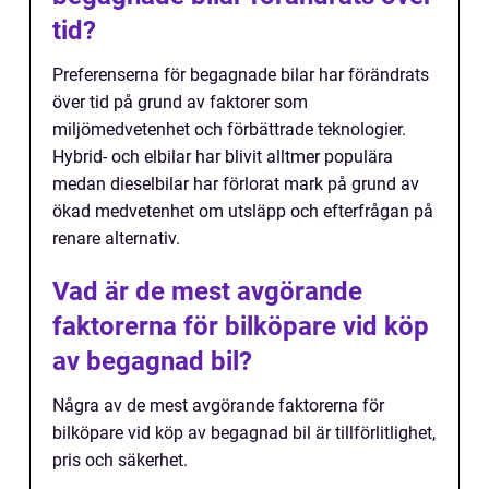
tid?
Preferenserna för begagnade bilar har förändrats
över tid på grund av faktorer som
miljömedvetenhet och förbättrade teknologier.
Hybrid- och elbilar har blivit alltmer populära
medan dieselbilar har förlorat mark på grund av
ökad medvetenhet om utsläpp och efterfrågan på
renare alternativ.
Vad är de mest avgörande
faktorerna för bilköpare vid köp
av begagnad bil?
Några av de mest avgörande faktorerna för
bilköpare vid köp av begagnad bil är tillförlitlighet,
pris och säkerhet.