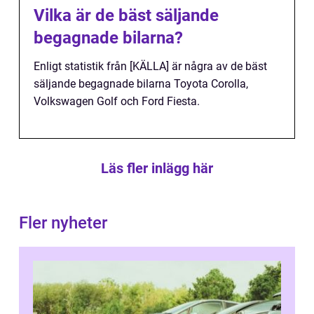
Vilka är de bäst säljande
begagnade bilarna?
Enligt statistik från [KÄLLA] är några av de bäst
säljande begagnade bilarna Toyota Corolla,
Volkswagen Golf och Ford Fiesta.
Läs fler inlägg här
Fler nyheter