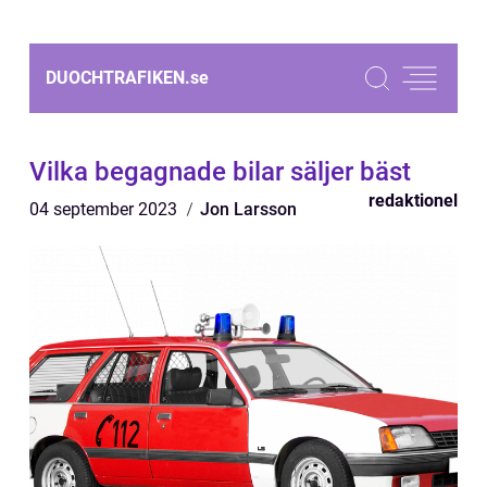
DUOCHTRAFIKEN.
se
Vilka begagnade bilar säljer bäst
redaktionel
04 september 2023
Jon Larsson