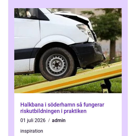
Halkbana i söderhamn så fungerar
riskutbildningen i praktiken
01 juli 2026
admin
inspiration