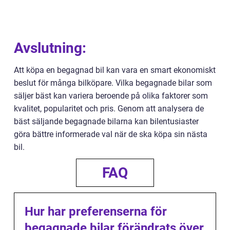
Avslutning:
Att köpa en begagnad bil kan vara en smart ekonomiskt
beslut för många bilköpare. Vilka begagnade bilar som
säljer bäst kan variera beroende på olika faktorer som
kvalitet, popularitet och pris. Genom att analysera de
bäst säljande begagnade bilarna kan bilentusiaster
göra bättre informerade val när de ska köpa sin nästa
bil.
FAQ
Hur har preferenserna för
begagnade bilar förändrats över