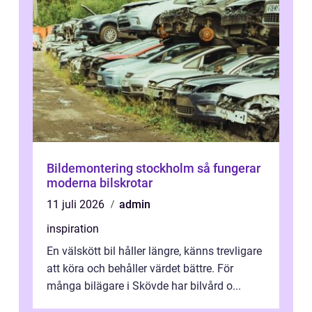
Bildemontering stockholm så fungerar
moderna bilskrotar
11 juli 2026
admin
inspiration
En välskött bil håller längre, känns trevligare
att köra och behåller värdet bättre. För
många bilägare i Skövde har bilvård o...