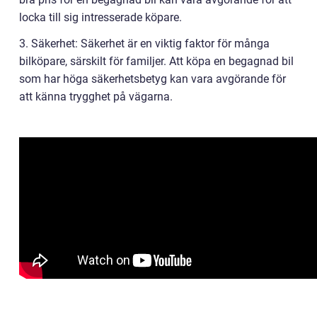
locka till sig intresserade köpare.
3. Säkerhet: Säkerhet är en viktig faktor för många
bilköpare, särskilt för familjer. Att köpa en begagnad bil
som har höga säkerhetsbetyg kan vara avgörande för
att känna trygghet på vägarna.