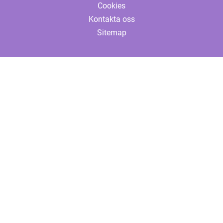
Cookies
Kontakta oss
Sitemap