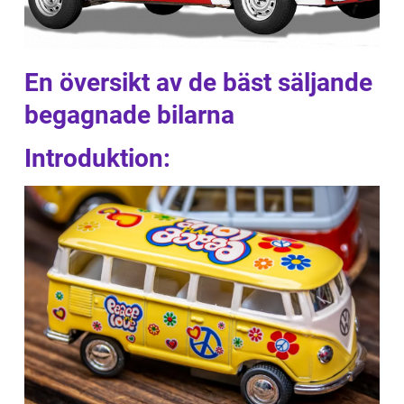
En översikt av de bäst säljande
begagnade bilarna
Introduktion: