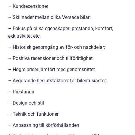
– Kundrecensioner
– Skillnader mellan olika Versace bilar:
– Fokus på olika egenskaper: prestanda, komfort,
exklusivitet etc.
– Historisk genomgång av för- och nackdelar:
– Positiva recensioner och tillförlitlighet
– Högre priser jämfört med genomsnittet
– Avgörande beslutsfaktorer för bilentusiaster:
– Prestanda
– Design och stil
– Teknik och funktioner
– Anpassning till körförhållanden