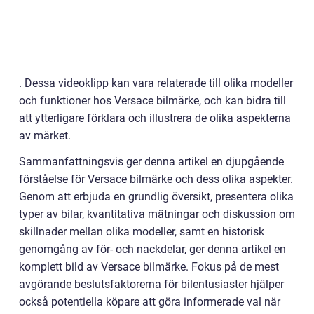
. Dessa videoklipp kan vara relaterade till olika modeller
och funktioner hos Versace bilmärke, och kan bidra till
att ytterligare förklara och illustrera de olika aspekterna
av märket.
Sammanfattningsvis ger denna artikel en djupgående
förståelse för Versace bilmärke och dess olika aspekter.
Genom att erbjuda en grundlig översikt, presentera olika
typer av bilar, kvantitativa mätningar och diskussion om
skillnader mellan olika modeller, samt en historisk
genomgång av för- och nackdelar, ger denna artikel en
komplett bild av Versace bilmärke. Fokus på de mest
avgörande beslutsfaktorerna för bilentusiaster hjälper
också potentiella köpare att göra informerade val när