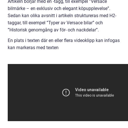
Artikeln börjar med en -tagg, till exempel ”Versace
bilmärke – en exklusiv och elegant köpupplevelse”.
Sedan kan olika avsnitt i artikeln struktureras med H2-
taggar, till exempel ”Typer av Versace bilar” och
”Historisk genomgång av för- och nackdelar”.
En plats i texten där en eller flera videoklipp kan infogas
kan markeras med texten