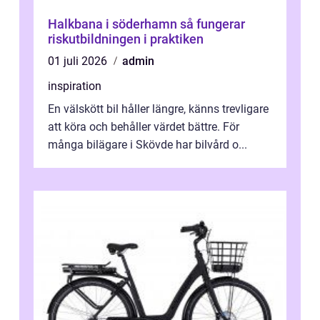
Halkbana i söderhamn så fungerar
riskutbildningen i praktiken
01 juli 2026
admin
inspiration
En välskött bil håller längre, känns trevligare
att köra och behåller värdet bättre. För
många bilägare i Skövde har bilvård o...