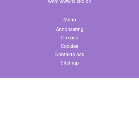
web:
www.klikko.dk
Menu
Annonsering
Om oss
Cookies
Kontakta oss
Sitemap