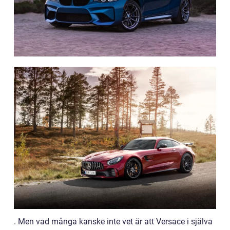
. Men vad många kanske inte vet är att Versace i själva