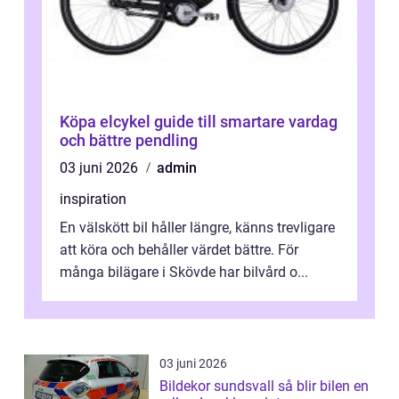
Köpa elcykel guide till smartare vardag
och bättre pendling
03 juni 2026
admin
inspiration
En välskött bil håller längre, känns trevligare
att köra och behåller värdet bättre. För
många bilägare i Skövde har bilvård o...
03 juni 2026
Bildekor sundsvall så blir bilen en