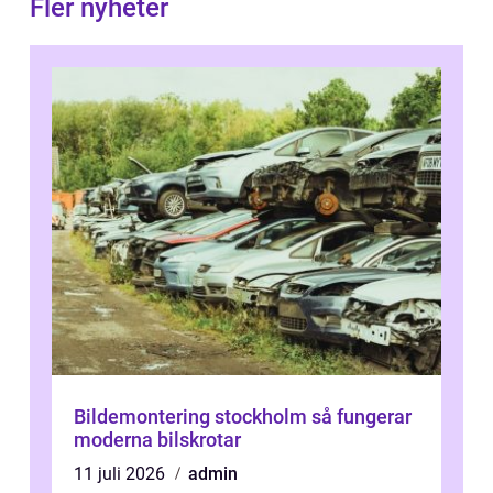
Fler nyheter
Bildemontering stockholm så fungerar
moderna bilskrotar
11 juli 2026
admin