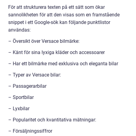
För att strukturera texten på ett sätt som ökar
sannolikheten för att den visas som en framstående
snippet i ett Google-sök kan följande punktlistor
användas:
– Översikt över Versace bilmärke:
– Känt för sina lyxiga kläder och accessoarer
– Har ett bilmärke med exklusiva och eleganta bilar
– Typer av Versace bilar:
– Passagerarbilar
– Sportbilar
– Lyxbilar
– Popularitet och kvantitativa mätningar:
– Försäljningssiffror