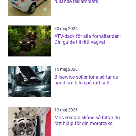
rullande reklamplats
30 maj 2026
ATV-däck för alla förhållanden:
Din guide till rätt vägval
15 maj 2026
Bilservice sollentuna så tar du
hand om bilen på rätt sätt
12 maj 2026
Mc-verkstad skåne så hittar du
rätt hjälp för din motorcykel