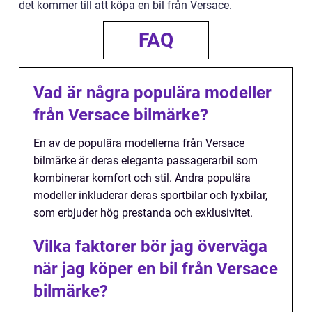
det kommer till att köpa en bil från Versace.
FAQ
Vad är några populära modeller
från Versace bilmärke?
En av de populära modellerna från Versace
bilmärke är deras eleganta passagerarbil som
kombinerar komfort och stil. Andra populära
modeller inkluderar deras sportbilar och lyxbilar,
som erbjuder hög prestanda och exklusivitet.
Vilka faktorer bör jag överväga
när jag köper en bil från Versace
bilmärke?