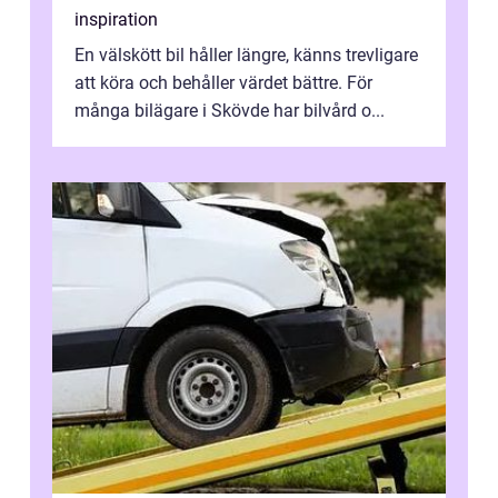
inspiration
En välskött bil håller längre, känns trevligare
att köra och behåller värdet bättre. För
många bilägare i Skövde har bilvård o...