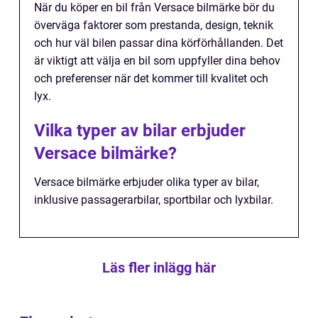
När du köper en bil från Versace bilmärke bör du
överväga faktorer som prestanda, design, teknik
och hur väl bilen passar dina körförhållanden. Det
är viktigt att välja en bil som uppfyller dina behov
och preferenser när det kommer till kvalitet och
lyx.
Vilka typer av bilar erbjuder
Versace bilmärke?
Versace bilmärke erbjuder olika typer av bilar,
inklusive passagerarbilar, sportbilar och lyxbilar.
Läs fler inlägg här