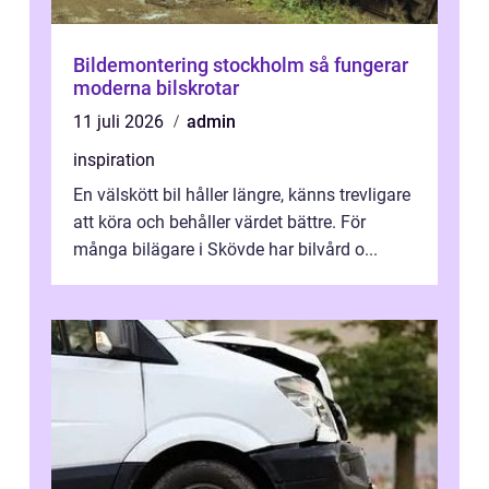
Bildemontering stockholm så fungerar
moderna bilskrotar
11 juli 2026
admin
inspiration
En välskött bil håller längre, känns trevligare
att köra och behåller värdet bättre. För
många bilägare i Skövde har bilvård o...