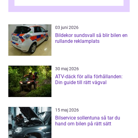
03 juni 2026
Bildekor sundsvall så blir bilen en
rullande reklamplats
30 maj 2026
ATV-däck för alla förhållanden:
Din guide till rätt vägval
15 maj 2026
Bilservice sollentuna så tar du
hand om bilen på rätt sätt