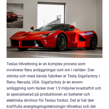
Teslas tillverkning är en komplex process som
involverar flera anläggningar runt om i världen. Den
största och mest kända fabriken är Tesla Gigafactory i
Reno, Nevada, USA. Gigafactory är en enorm
anläggning som täcker över 1,9 miljoner kvadratfot och
är specialiserad på produktionen av batterier och
elektriska drivlinor för Teslas fordon. Det är här den
kraftfulla energilagringsteknologin tillverkas och där