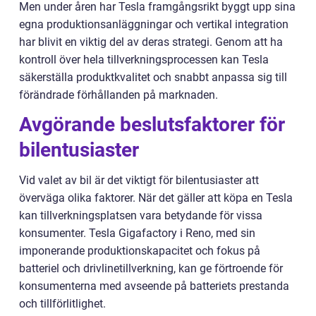
Men under åren har Tesla framgångsrikt byggt upp sina
egna produktionsanläggningar och vertikal integration
har blivit en viktig del av deras strategi. Genom att ha
kontroll över hela tillverkningsprocessen kan Tesla
säkerställa produktkvalitet och snabbt anpassa sig till
förändrade förhållanden på marknaden.
Avgörande beslutsfaktorer för
bilentusiaster
Vid valet av bil är det viktigt för bilentusiaster att
överväga olika faktorer. När det gäller att köpa en Tesla
kan tillverkningsplatsen vara betydande för vissa
konsumenter. Tesla Gigafactory i Reno, med sin
imponerande produktionskapacitet och fokus på
batteriel och drivlinetillverkning, kan ge förtroende för
konsumenterna med avseende på batteriets prestanda
och tillförlitlighet.