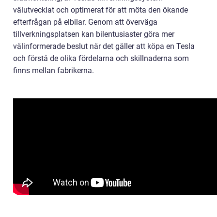
välutvecklat och optimerat för att möta den ökande
efterfrågan på elbilar. Genom att överväga
tillverkningsplatsen kan bilentusiaster göra mer
välinformerade beslut när det gäller att köpa en Tesla
och förstå de olika fördelarna och skillnaderna som
finns mellan fabrikerna.