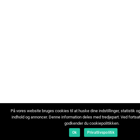
På vores website bruges cookies til at huske dine indstillinger, statistik o
indhold og annoncer. Denne information deles med tredjepart. Ved fortsa
godkender du cookiepolitikken.
Ok
Privatlivspolitik