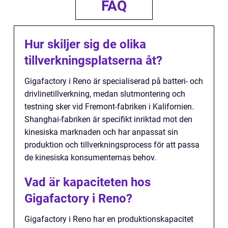
FAQ
Hur skiljer sig de olika
tillverkningsplatserna åt?
Gigafactory i Reno är specialiserad på batteri- och
drivlinetillverkning, medan slutmontering och
testning sker vid Fremont-fabriken i Kalifornien.
Shanghai-fabriken är specifikt inriktad mot den
kinesiska marknaden och har anpassat sin
produktion och tillverkningsprocess för att passa
de kinesiska konsumenternas behov.
Vad är kapaciteten hos
Gigafactory i Reno?
Gigafactory i Reno har en produktionskapacitet