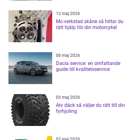
12 maj 2026
Mc-verkstad skåne så hittar du
rätt hjälp för din motorcykel
06 maj 2026
Dacia service: en omfattande
guide till kvalitetsservice
03 maj 2026
Atv däck så väljer du rätt till din
fyrhjuling
02 maj 2026