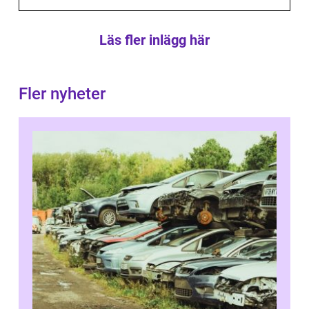
Läs fler inlägg här
Fler nyheter