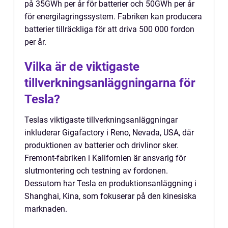
på 35GWh per år för batterier och 50GWh per år
för energilagringssystem. Fabriken kan producera
batterier tillräckliga för att driva 500 000 fordon
per år.
Vilka är de viktigaste
tillverkningsanläggningarna för
Tesla?
Teslas viktigaste tillverkningsanläggningar
inkluderar Gigafactory i Reno, Nevada, USA, där
produktionen av batterier och drivlinor sker.
Fremont-fabriken i Kalifornien är ansvarig för
slutmontering och testning av fordonen.
Dessutom har Tesla en produktionsanläggning i
Shanghai, Kina, som fokuserar på den kinesiska
marknaden.