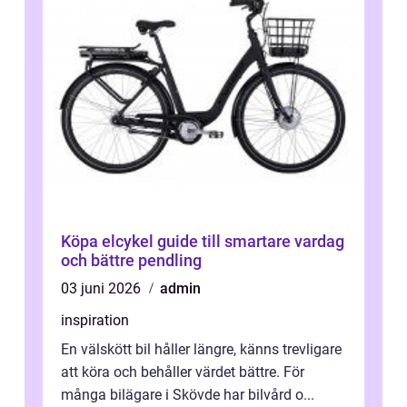
Köpa elcykel guide till smartare vardag
och bättre pendling
03 juni 2026
admin
inspiration
En välskött bil håller längre, känns trevligare
att köra och behåller värdet bättre. För
många bilägare i Skövde har bilvård o...