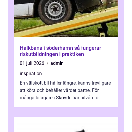
Halkbana i söderhamn så fungerar
riskutbildningen i praktiken
01 juli 2026
admin
inspiration
En välskött bil håller längre, känns trevligare
att köra och behåller värdet bättre. För
många bilägare i Skövde har bilvård o...