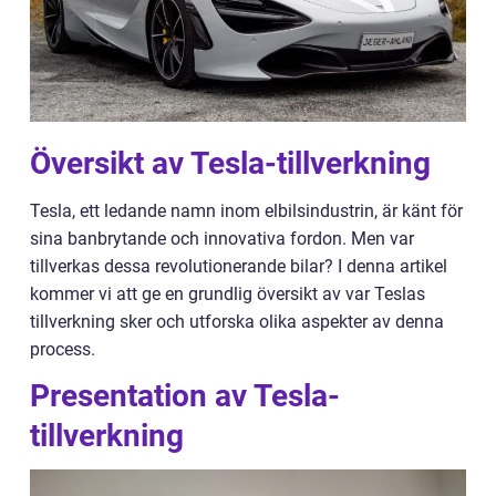
Översikt av Tesla-tillverkning
Tesla, ett ledande namn inom elbilsindustrin, är känt för
sina banbrytande och innovativa fordon. Men var
tillverkas dessa revolutionerande bilar? I denna artikel
kommer vi att ge en grundlig översikt av var Teslas
tillverkning sker och utforska olika aspekter av denna
process.
Presentation av Tesla-
tillverkning