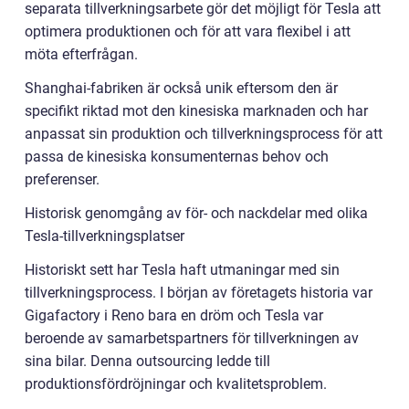
separata tillverkningsarbete gör det möjligt för Tesla att
optimera produktionen och för att vara flexibel i att
möta efterfrågan.
Shanghai-fabriken är också unik eftersom den är
specifikt riktad mot den kinesiska marknaden och har
anpassat sin produktion och tillverkningsprocess för att
passa de kinesiska konsumenternas behov och
preferenser.
Historisk genomgång av för- och nackdelar med olika
Tesla-tillverkningsplatser
Historiskt sett har Tesla haft utmaningar med sin
tillverkningsprocess. I början av företagets historia var
Gigafactory i Reno bara en dröm och Tesla var
beroende av samarbetspartners för tillverkningen av
sina bilar. Denna outsourcing ledde till
produktionsfördröjningar och kvalitetsproblem.