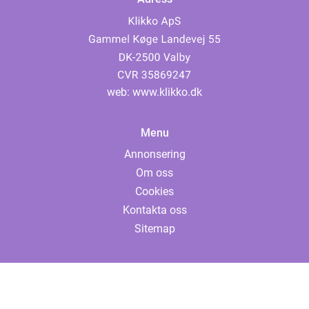
web:
www.klikko.dk
Menu
Annonsering
Om oss
Cookies
Kontakta oss
Sitemap